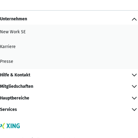
Unternehmen
New Work SE
Karriere
Presse
Hilfe & Kontakt
Mitgliedschaften
Hauptbereiche
Services