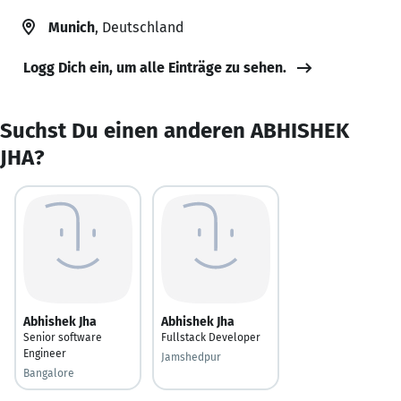
Munich
, Deutschland
Logg Dich ein, um alle Einträge zu sehen.
Suchst Du einen anderen ABHISHEK
JHA?
Abhishek Jha
Abhishek Jha
Senior software
Fullstack Developer
Engineer
Jamshedpur
Bangalore