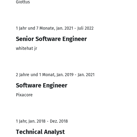
Giottus
1 Jahr und 7 Monate, Jan. 2021 - Juli 2022
Senior Software Engineer
whitehat jr
2 Jahre und 1 Monat, Jan. 2019 - Jan. 2021
Software Engineer
Pixacore
1 Jahr, Jan. 2018 - Dez. 2018
Technical Analyst