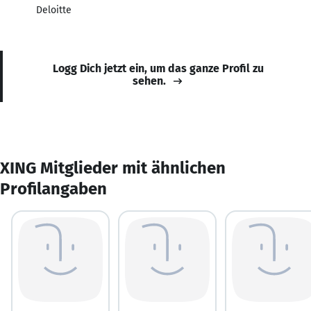
Deloitte
Logg Dich jetzt ein, um das ganze Profil zu
sehen.
XING Mitglieder mit ähnlichen
Profilangaben