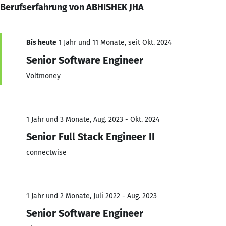
Berufserfahrung von ABHISHEK JHA
Bis heute
1 Jahr und 11 Monate, seit Okt. 2024
Senior Software Engineer
Voltmoney
1 Jahr und 3 Monate, Aug. 2023 - Okt. 2024
Senior Full Stack Engineer II
connectwise
1 Jahr und 2 Monate, Juli 2022 - Aug. 2023
Senior Software Engineer