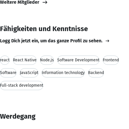
Weitere Mitglieder
Fähigkeiten und Kenntnisse
Logg Dich jetzt ein, um das ganze Profil zu sehen.
react
React Native
Node.js
Software Development
Frontend
Software
JavaScript
Information technology
Backend
Full-stack development
Werdegang