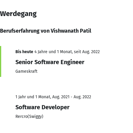
Werdegang
Berufserfahrung von Vishwanath Patil
Bis heute
4 Jahre und 1 Monat, seit Aug. 2022
Senior Software Engineer
Gameskraft
1 Jahr und 1 Monat, Aug. 2021 - Aug. 2022
Software Developer
Rercro(Swiggy)