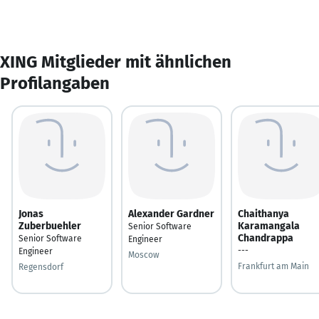
XING Mitglieder mit ähnlichen
Profilangaben
Jonas
Alexander Gardner
Chaithanya
Zuberbuehler
Karamangala
Senior Software
Chandrappa
Senior Software
Engineer
---
Engineer
Moscow
Frankfurt am Main
Regensdorf