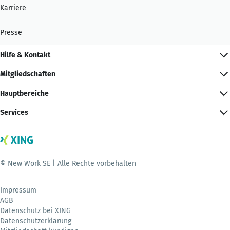
Karriere
Presse
Hilfe & Kontakt
Mitgliedschaften
Hauptbereiche
Services
© New Work SE | Alle Rechte vorbehalten
Impressum
AGB
Datenschutz bei XING
Datenschutzerklärung