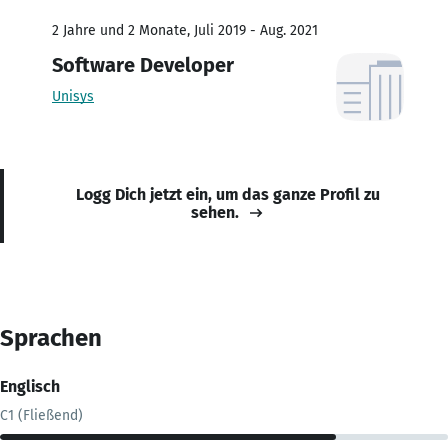
2 Jahre und 2 Monate, Juli 2019 - Aug. 2021
Software Developer
Unisys
Logg Dich jetzt ein, um das ganze Profil zu
sehen.
Sprachen
Englisch
C1 (Fließend)