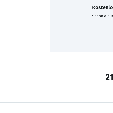
Kostenlo
Schon als B
21