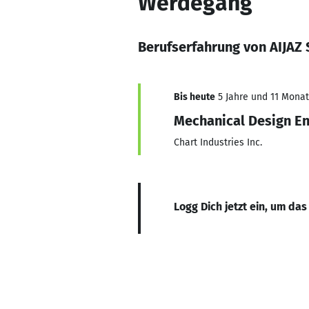
Werdegang
Berufserfahrung von AIJAZ
Bis heute
5 Jahre und 11 Monate
Mechanical Design E
Chart Industries Inc.
Logg Dich jetzt ein, um das