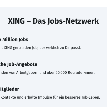
XING – Das Jobs-Netzwerk
 Million Jobs
t XING genau den Job, der wirklich zu Dir passt.
che Job-Angebote
inden von Arbeitgebern und über 20.000 Recruiter·innen.
itglieder
Kontakte und erhalte Impulse für ein besseres Job-Leben.