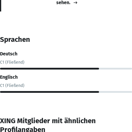
sehen.
Sprachen
Deutsch
C1 (Fließend)
Englisch
C1 (Fließend)
XING Mitglieder mit ähnlichen
Profilangaben