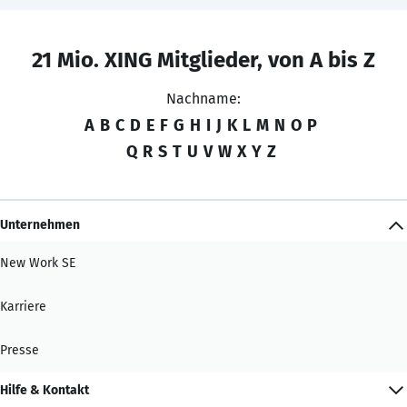
21 Mio. XING Mitglieder, von A bis Z
Nachname:
A
B
C
D
E
F
G
H
I
J
K
L
M
N
O
P
Q
R
S
T
U
V
W
X
Y
Z
Unternehmen
New Work SE
Karriere
Presse
Hilfe & Kontakt