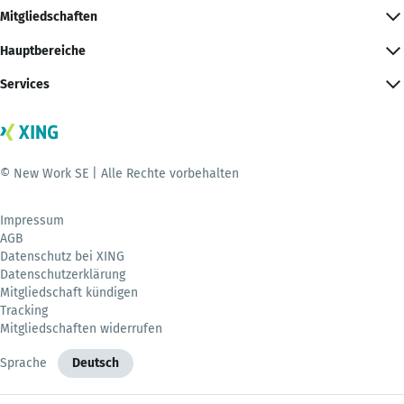
Mitgliedschaften
Hauptbereiche
Services
© New Work SE | Alle Rechte vorbehalten
Impressum
AGB
Datenschutz bei XING
Datenschutzerklärung
Mitgliedschaft kündigen
Tracking
Mitgliedschaften widerrufen
Sprache
Deutsch