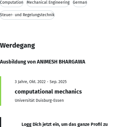
Computation
Mechanical Engineering
German
Steuer- und Regelungstechnik
Werdegang
Ausbildung von ANIMESH BHARGAWA
3 Jahre, Okt. 2022 - Sep. 2025
computational mechanics
Universität Duisburg-Essen
Logg Dich jetzt ein, um das ganze Profil zu