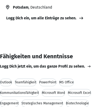
Potsdam
, Deutschland
Logg Dich ein, um alle Einträge zu sehen.
Fähigkeiten und Kenntnisse
Logg Dich jetzt ein, um das ganze Profil zu sehen.
Outlook
Teamfähigkeit
PowerPoint
MS Office
Kommunikationsfähigkeit
Microsoft Word
Microsoft Excel
Engagement
Strategisches Management
Biotechnologie