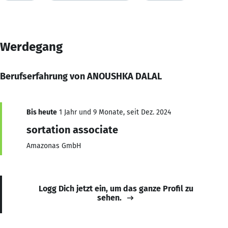
Werdegang
Berufserfahrung von ANOUSHKA DALAL
Bis heute
1 Jahr und 9 Monate, seit Dez. 2024
sortation associate
Amazonas GmbH
Logg Dich jetzt ein, um das ganze Profil zu
sehen.