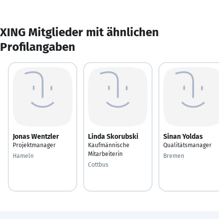
XING Mitglieder mit ähnlichen
Profilangaben
Jonas Wentzler
Linda Skorubski
Sinan Yoldas
Projektmanager
Kaufmännische
Qualitätsmanager
Mitarbeiterin
Hameln
Bremen
Cottbus