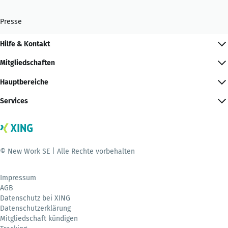
Presse
Hilfe & Kontakt
Mitgliedschaften
Hauptbereiche
Services
© New Work SE | Alle Rechte vorbehalten
Impressum
AGB
Datenschutz bei XING
Datenschutzerklärung
Mitgliedschaft kündigen