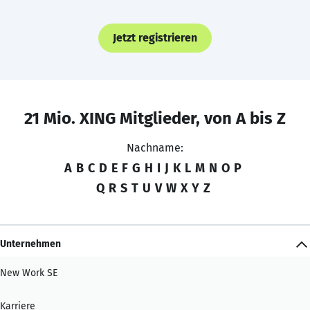
Jetzt registrieren
21 Mio. XING Mitglieder, von A bis Z
Nachname:
A
B
C
D
E
F
G
H
I
J
K
L
M
N
O
P
Q
R
S
T
U
V
W
X
Y
Z
Unternehmen
New Work SE
Karriere