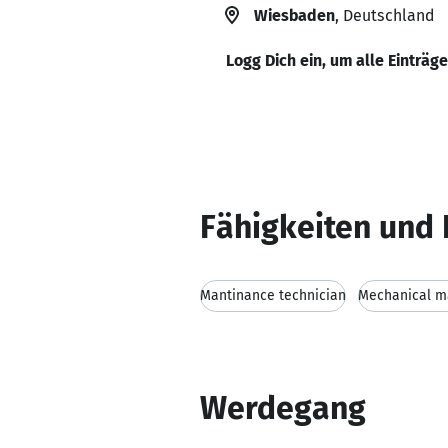
Wiesbaden
, Deutschland
Logg Dich ein, um alle Einträg
Fähigkeiten und 
Mantinance technician
Mechanical m
Werdegang