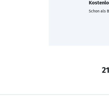
Kostenlo
Schon als B
21