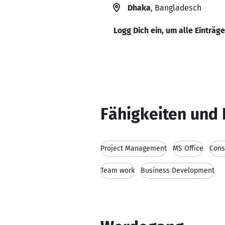
Dhaka
, Bangladesch
Logg Dich ein, um alle Einträg
Fähigkeiten und 
Project Management
MS Office
Cons
Team work
Business Development