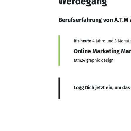
Werdegang
Berufserfahrung von A.T.M 
Bis heute
4 Jahre und 3 Monate,
Online Marketing Ma
atm24 graphic design
Logg Dich jetzt ein, um das