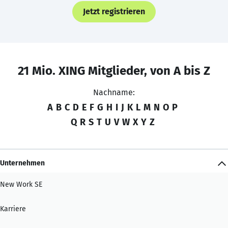
Jetzt registrieren
21 Mio. XING Mitglieder, von A bis Z
Nachname:
A
B
C
D
E
F
G
H
I
J
K
L
M
N
O
P
Q
R
S
T
U
V
W
X
Y
Z
Unternehmen
New Work SE
Karriere