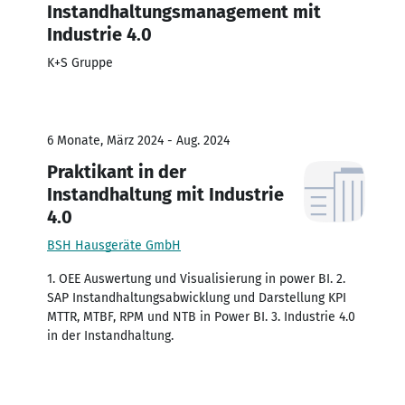
Instandhaltungsmanagement mit
Industrie 4.0
K+S Gruppe
6 Monate, März 2024 - Aug. 2024
Praktikant in der
Instandhaltung mit Industrie
4.0
BSH Hausgeräte GmbH
1. OEE Auswertung und Visualisierung in power BI. 2.
SAP Instandhaltungsabwicklung und Darstellung KPI
MTTR, MTBF, RPM und NTB in Power BI. 3. Industrie 4.0
in der Instandhaltung.