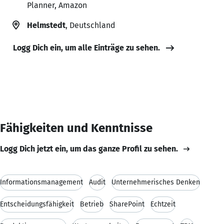
Planner, Amazon
Helmstedt
, Deutschland
Logg Dich ein, um alle Einträge zu sehen.
Fähigkeiten und Kenntnisse
Logg Dich jetzt ein, um das ganze Profil zu sehen.
Informationsmanagement
Audit
Unternehmerisches Denken
Entscheidungsfähigkeit
Betrieb
SharePoint
Echtzeit