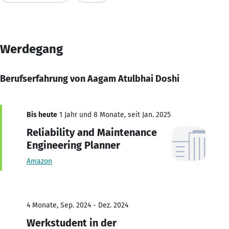
Werdegang
Berufserfahrung von Aagam Atulbhai Doshi
Bis heute
1 Jahr und 8 Monate, seit Jan. 2025
Reliability and Maintenance
Engineering Planner
Amazon
4 Monate, Sep. 2024 - Dez. 2024
Werkstudent in der