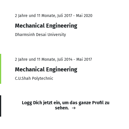
2 Jahre und 11 Monate, Juli 2017 - Mai 2020
Mechanical Engineering
Dharmsinh Desai University
2 Jahre und 11 Monate, Juli 2014 - Mai 2017
Mechanical Engineering
C.U.Shah Polytechnic
Logg Dich jetzt ein, um das ganze Profil zu
sehen.