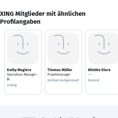
XING Mitglieder mit ähnlichen
Profilangaben
Kathy Magiera
Thomas Müller
Wiebke Klare
Operations Manager -
Projektmanager
---
BI
Heilbad Heiligenstadt
Rostock
Leipzig