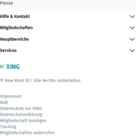
Presse
Hilfe & Kontakt
Mitgliedschaften
Hauptbereiche
Services
© New Work SE | Alle Rechte vorbehalten
Impressum
AGB
Datenschutz bei XING
Datenschutzerklärung
Mitgliedschaft kündigen
Tracking
Mitgliedschaften widerrufen