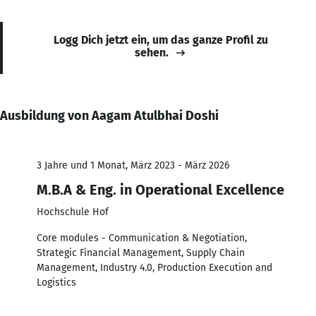
Logg Dich jetzt ein, um das ganze Profil zu
sehen.
Ausbildung von Aagam Atulbhai Doshi
3 Jahre und 1 Monat, März 2023 - März 2026
M.B.A & Eng. in Operational Excellence
Hochschule Hof
Core modules - Communication & Negotiation,
Strategic Financial Management, Supply Chain
Management, Industry 4.0, Production Execution and
Logistics