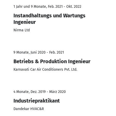
1 Jahr und 9 Monate, Feb. 2021 - Okt. 2022
Instandhaltungs und Wartungs
Ingenieur
Nirma Ltd
9 Monate, Juni 2020 - Feb. 2021
Betriebs & Produktion Ingenieur
Karnavati Car Air Conditioners Pvt. Ltd.
4 Monate, Dez. 2019 - März 2020
Industriepraktikant
Dandekar HVAC&R