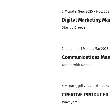
3 Monate, Sep. 2025 - Nov. 202
Digital Marketing Ma
Startup Greece
2 Jahre und 1 Monat, Mai 2023 
Communications Man
Nation with Namo
4 Monate, Juli 2024 - Okt. 2024
CREATIVE PRODUCER
Prachyam