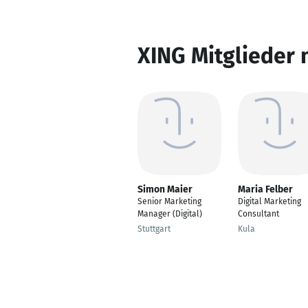
XING Mitglieder 
Simon Maier
Maria Felber
Senior Marketing
Digital Marketing
Manager (Digital)
Consultant
Stuttgart
Kula