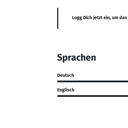
Logg Dich jetzt ein, um das
Sprachen
Deutsch
Englisch