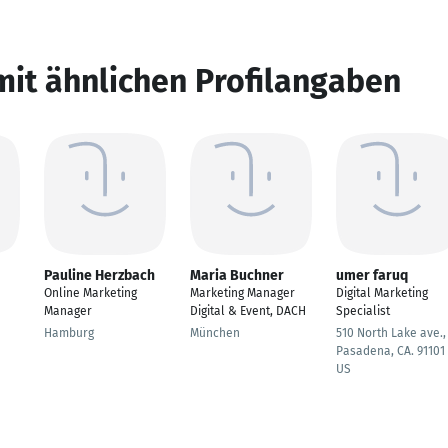
mit ähnlichen Profilangaben
Pauline Herzbach
Maria Buchner
umer faruq
Online Marketing
Marketing Manager
Digital Marketing
Manager
Digital & Event, DACH
Specialist
Hamburg
München
510 North Lake ave.,
Pasadena, CA. 91101
US