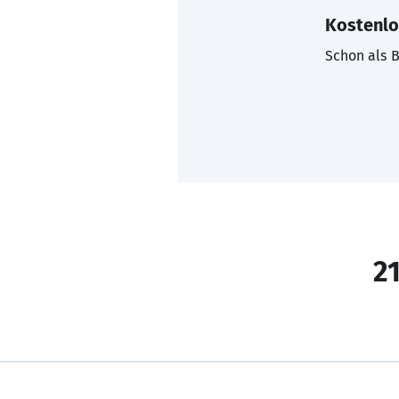
Kostenlo
Schon als B
21