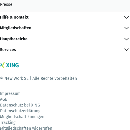
Presse
Hilfe & Kontakt
Mitgliedschaften
Hauptbereiche
Services
© New Work SE | Alle Rechte vorbehalten
Impressum
AGB
Datenschutz bei XING
Datenschutzerklärung
Mitgliedschaft kündigen
Tracking
Mitgliedschaften widerrufen