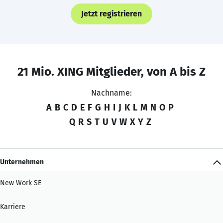
Jetzt registrieren
21 Mio. XING Mitglieder, von A bis Z
Nachname:
A
B
C
D
E
F
G
H
I
J
K
L
M
N
O
P
Q
R
S
T
U
V
W
X
Y
Z
Unternehmen
New Work SE
Karriere