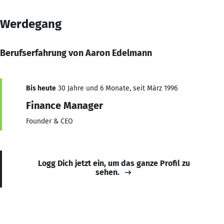
Werdegang
Berufserfahrung von Aaron Edelmann
Bis heute
30 Jahre und 6 Monate, seit März 1996
Finance Manager
Founder & CEO
Logg Dich jetzt ein, um das ganze Profil zu
sehen.