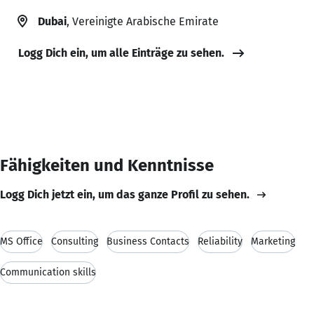
Dubai
, Vereinigte Arabische Emirate
Logg Dich ein, um alle Einträge zu sehen.
Fähigkeiten und Kenntnisse
Logg Dich jetzt ein, um das ganze Profil zu sehen.
MS Office
Consulting
Business Contacts
Reliability
Marketing
Communication skills