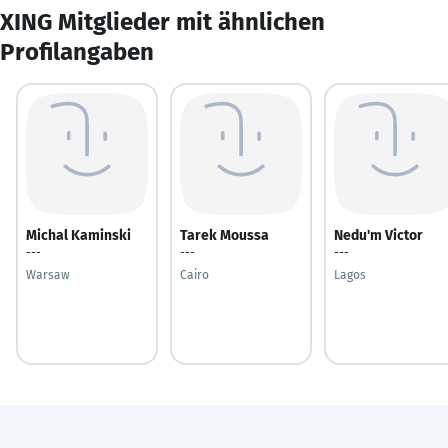
XING Mitglieder mit ähnlichen
Profilangaben
Michal Kaminski
Tarek Moussa
Nedu'm Victor
---
---
---
Warsaw
Cairo
Lagos