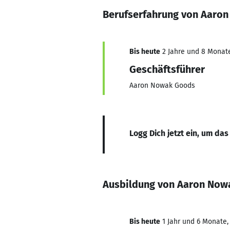
Berufserfahrung von Aaro
Bis heute
2 Jahre und 8 Monate,
Geschäftsführer
Aaron Nowak Goods
Logg Dich jetzt ein, um das
Ausbildung von Aaron Now
Bis heute
1 Jahr und 6 Monate,