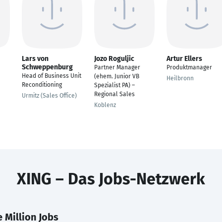
Lars von
Jozo Roguljic
Artur Ellers
Schweppenburg
Partner Manager
Produktmanager
Head of Business Unit
(ehem. Junior VB
Heilbronn
Reconditioning
Spezialist PA) –
Regional Sales
Urmitz (Sales Office)
Koblenz
XING – Das Jobs-Netzwerk
 Million Jobs