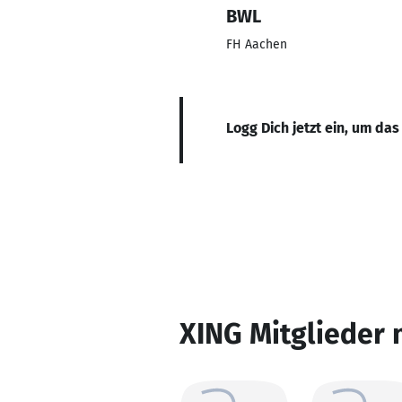
BWL
FH Aachen
Logg Dich jetzt ein, um das
XING Mitglieder 