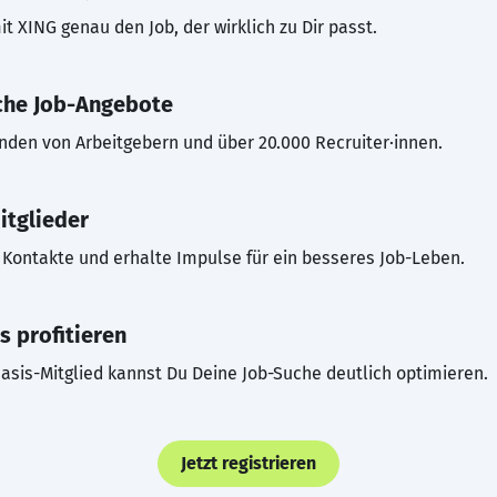
t XING genau den Job, der wirklich zu Dir passt.
che Job-Angebote
inden von Arbeitgebern und über 20.000 Recruiter·innen.
itglieder
Kontakte und erhalte Impulse für ein besseres Job-Leben.
s profitieren
asis-Mitglied kannst Du Deine Job-Suche deutlich optimieren.
Jetzt registrieren