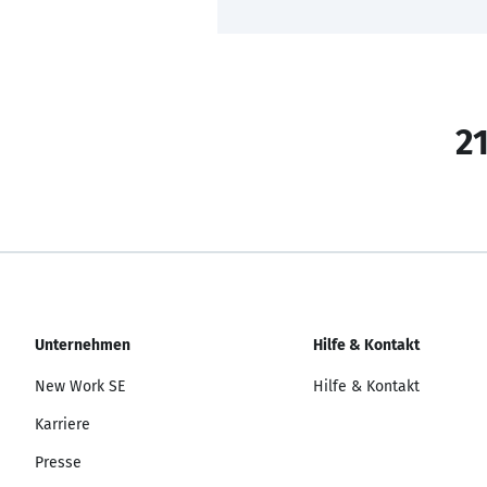
21
Unternehmen
Hilfe & Kontakt
New Work SE
Hilfe & Kontakt
Karriere
Presse