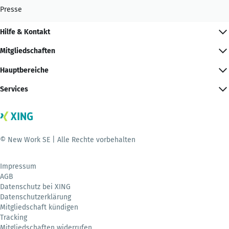
Presse
Hilfe & Kontakt
Mitgliedschaften
Hauptbereiche
Services
© New Work SE | Alle Rechte vorbehalten
Impressum
AGB
Datenschutz bei XING
Datenschutzerklärung
Mitgliedschaft kündigen
Tracking
Mitgliedschaften widerrufen