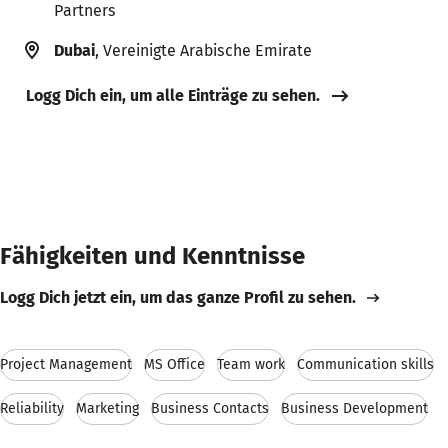
Partners
Dubai
, Vereinigte Arabische Emirate
Logg Dich ein, um alle Einträge zu sehen.
Fähigkeiten und Kenntnisse
Logg Dich jetzt ein, um das ganze Profil zu sehen.
Project Management
MS Office
Team work
Communication skills
Reliability
Marketing
Business Contacts
Business Development