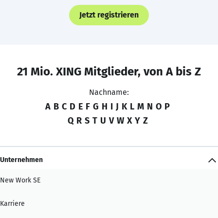
Jetzt registrieren
21 Mio. XING Mitglieder, von A bis Z
Nachname:
A
B
C
D
E
F
G
H
I
J
K
L
M
N
O
P
Q
R
S
T
U
V
W
X
Y
Z
Unternehmen
New Work SE
Karriere