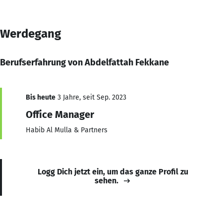
Werdegang
Berufserfahrung von Abdelfattah Fekkane
Bis heute
3 Jahre, seit Sep. 2023
Office Manager
Habib Al Mulla & Partners
Logg Dich jetzt ein, um das ganze Profil zu
sehen.