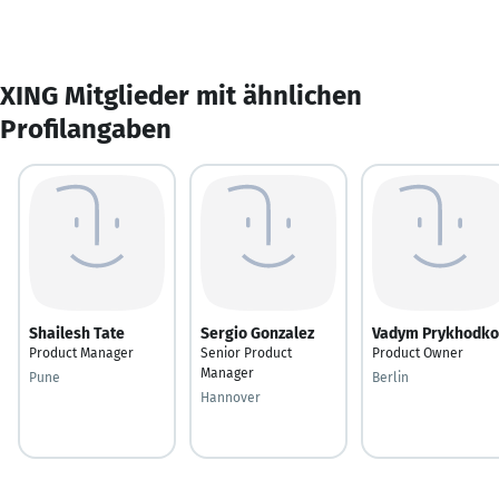
XING Mitglieder mit ähnlichen
Profilangaben
Shailesh Tate
Sergio Gonzalez
Vadym Prykhodko
Product Manager
Senior Product
Product Owner
Manager
Pune
Berlin
Hannover