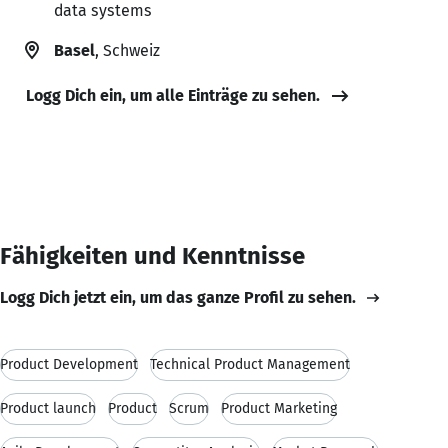
data systems
Basel
, Schweiz
Logg Dich ein, um alle Einträge zu sehen.
Fähigkeiten und Kenntnisse
Logg Dich jetzt ein, um das ganze Profil zu sehen.
Product Development
Technical Product Management
Product launch
Product
Scrum
Product Marketing