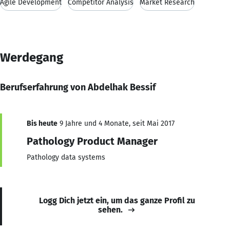
Agile Development
Competitor Analysis
Market Research
Werdegang
Berufserfahrung von Abdelhak Bessif
Bis heute
9 Jahre und 4 Monate, seit Mai 2017
Pathology Product Manager
Pathology data systems
Logg Dich jetzt ein, um das ganze Profil zu
sehen.