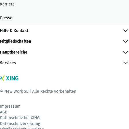
Karriere
Presse
Hilfe & Kontakt
Mitgliedschaften
Hauptbereiche
Services
© New Work SE | Alle Rechte vorbehalten
Impressum
AGB
Datenschutz bei XING
Datenschutzerklärung