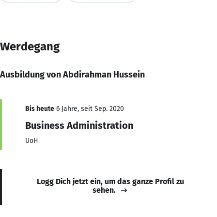
Werdegang
Ausbildung von Abdirahman Hussein
Bis heute
6 Jahre, seit Sep. 2020
Business Administration
UoH
Logg Dich jetzt ein, um das ganze Profil zu
sehen.