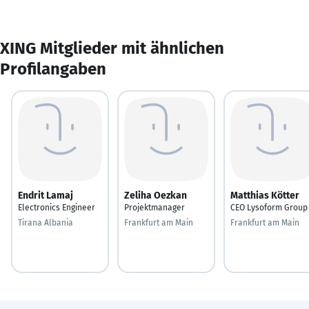
XING Mitglieder mit ähnlichen
Profilangaben
Endrit Lamaj
Zeliha Oezkan
Matthias Kötter
Electronics Engineer
Projektmanager
CEO Lysoform Group
Tirana Albania
Frankfurt am Main
Frankfurt am Main