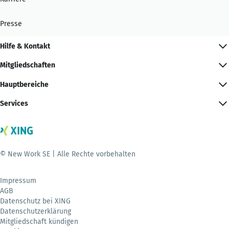
Presse
Hilfe & Kontakt
Mitgliedschaften
Hauptbereiche
Services
© New Work SE | Alle Rechte vorbehalten
Impressum
AGB
Datenschutz bei XING
Datenschutzerklärung
Mitgliedschaft kündigen