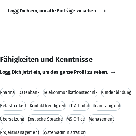
Logg Dich ein, um alle Einträge zu sehen.
Fähigkeiten und Kenntnisse
Logg Dich jetzt ein, um das ganze Profil zu sehen.
Pharma
Datenbank
Telekommunikationstechnik
Kundenbindung
Belastbarkeit
Kontaktfreudigkeit
IT-Affinität
Teamfähigkeit
Übersetzung
Englische Sprache
MS Office
Management
Projektmanagement
Systemadministration