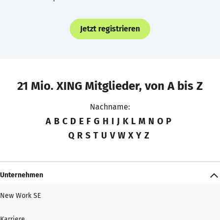
Jetzt registrieren
21 Mio. XING Mitglieder, von A bis Z
Nachname:
A
B
C
D
E
F
G
H
I
J
K
L
M
N
O
P
Q
R
S
T
U
V
W
X
Y
Z
Unternehmen
New Work SE
Karriere