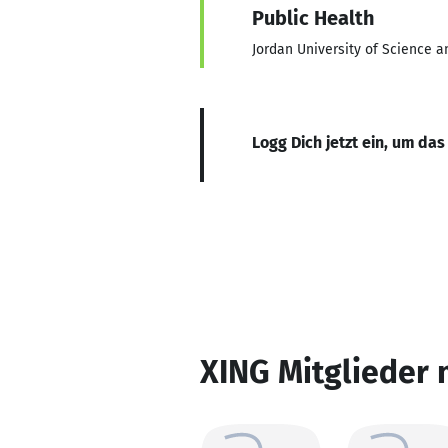
Public Health
Jordan University of Science 
Logg Dich jetzt ein, um das
XING Mitglieder 