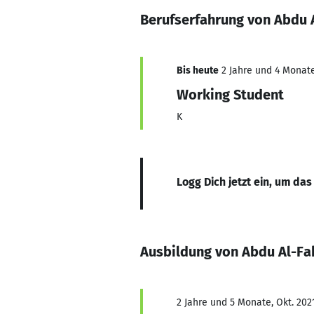
Berufserfahrung von Abdu 
Bis heute
2 Jahre und 4 Monate
Working Student
K
Logg Dich jetzt ein, um das
Ausbildung von Abdu Al-Fa
2 Jahre und 5 Monate, Okt. 2021