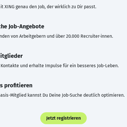
t XING genau den Job, der wirklich zu Dir passt.
che Job-Angebote
inden von Arbeitgebern und über 20.000 Recruiter·innen.
itglieder
Kontakte und erhalte Impulse für ein besseres Job-Leben.
s profitieren
asis-Mitglied kannst Du Deine Job-Suche deutlich optimieren.
Jetzt registrieren