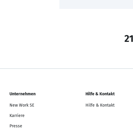
21
Unternehmen
Hilfe & Kontakt
New Work SE
Hilfe & Kontakt
Karriere
Presse