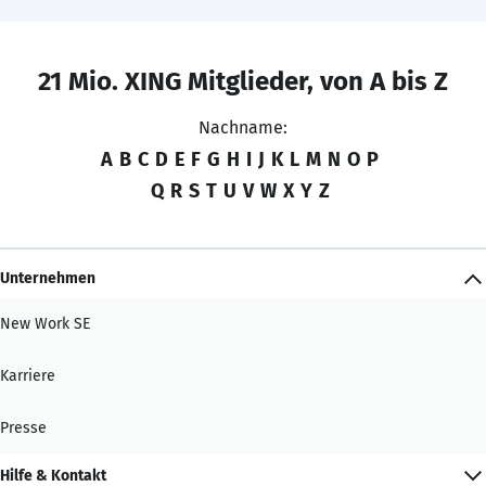
21 Mio. XING Mitglieder, von A bis Z
Nachname:
A
B
C
D
E
F
G
H
I
J
K
L
M
N
O
P
Q
R
S
T
U
V
W
X
Y
Z
Unternehmen
New Work SE
Karriere
Presse
Hilfe & Kontakt