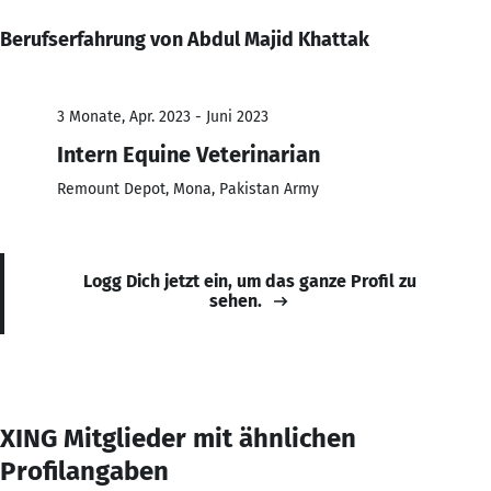
Berufserfahrung von Abdul Majid Khattak
3 Monate, Apr. 2023 - Juni 2023
Intern Equine Veterinarian
Remount Depot, Mona, Pakistan Army
Logg Dich jetzt ein, um das ganze Profil zu
sehen.
XING Mitglieder mit ähnlichen
Profilangaben