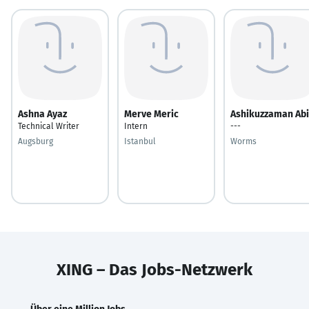
Ashna Ayaz
Merve Meric
Ashikuzzaman Abi
Technical Writer
Intern
---
Augsburg
Istanbul
Worms
XING – Das Jobs-Netzwerk