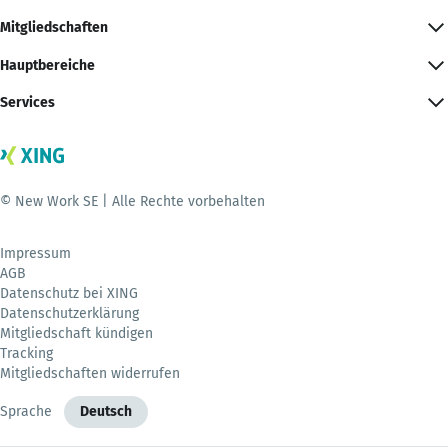
Mitgliedschaften
Hauptbereiche
Services
© New Work SE | Alle Rechte vorbehalten
Impressum
AGB
Datenschutz bei XING
Datenschutzerklärung
Mitgliedschaft kündigen
Tracking
Mitgliedschaften widerrufen
Sprache
Deutsch