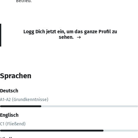
Betrieb.
Logg Dich jetzt ein, um das ganze Profil zu
sehen.
Sprachen
Deutsch
A1-A2 (Grundkenntnisse)
Englisch
C1 (Fließend)