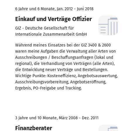
6 Jahre und 6 Monate, Jan. 2012 - Juni 2018
Einkauf und Verträge Offizier
GIZ - Deutsche Gesellschaft für
Internationale Zusammenarbeit GmbH
Während meines Einsatzes bei der GIZ 3400 & 2600
waren meine Aufgaben die Verwaltung aller Arten von
Ausschreibungen / Beschaffungsanfragen (lokal und
regional), die Verhandlung von Verträgen (alle Arten),
die Entwicklung neuer Verträge und Bestellungen.
Wichtige Punkte: Kosteneffizienz, Angebotsauswertung,
Ausschreibungsvorbereitung, Angebotseröffnung,
Ergebnis, PO-Freigabe und Tracking.
3 Jahre und 10 Monate, März 2008 - Dez. 2011
Finanzberater