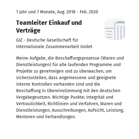
1 Jahr und 7 Monate, Aug. 2018 - Feb. 2020
Teamleiter Einkauf und
Verträge
GIZ - Deutsche Gesellschaft für
Internationale Zusammenarbeit GmbH
Meine Aufgabe, die Beschaffungsprozesse (Waren und
Dienstleistungen) für alle laufenden Programme und
Projekte zu genehmigen und zu überwachen, um
sicherzustellen, dass angemessene und geeignete
interne Kontrollen vorhanden sind und die
Beschaffung in Übereinstimmung mit den deutschen
Vergabegesetzen. Wichtige Punkte: Integrität und
Vertraulichkeit, Richtlinien und Verfahren, Waren und
Dienstleistungen, Ausschreibungen, Aufsicht, Leistung,
Mentoren und Verhandlungen.