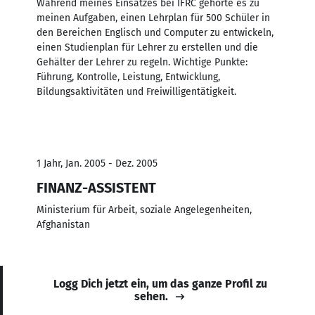
Während meines Einsatzes bei IFRC gehörte es zu
meinen Aufgaben, einen Lehrplan für 500 Schüler in
den Bereichen Englisch und Computer zu entwickeln,
einen Studienplan für Lehrer zu erstellen und die
Gehälter der Lehrer zu regeln. Wichtige Punkte:
Führung, Kontrolle, Leistung, Entwicklung,
Bildungsaktivitäten und Freiwilligentätigkeit.
1 Jahr, Jan. 2005 - Dez. 2005
FINANZ-ASSISTENT
Ministerium für Arbeit, soziale Angelegenheiten,
Afghanistan
Logg Dich jetzt ein, um das ganze Profil zu
sehen.