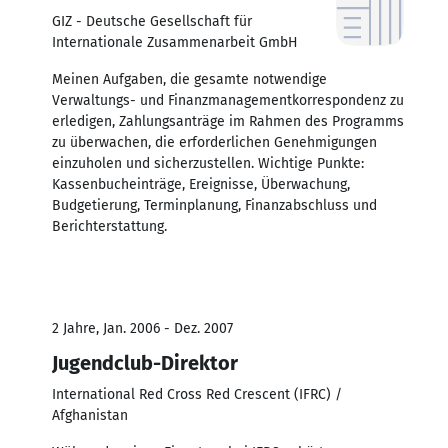
GIZ - Deutsche Gesellschaft für
Internationale Zusammenarbeit GmbH
Meinen Aufgaben, die gesamte notwendige
Verwaltungs- und Finanzmanagementkorrespondenz zu
erledigen, Zahlungsanträge im Rahmen des Programms
zu überwachen, die erforderlichen Genehmigungen
einzuholen und sicherzustellen. Wichtige Punkte:
Kassenbucheinträge, Ereignisse, Überwachung,
Budgetierung, Terminplanung, Finanzabschluss und
Berichterstattung.
2 Jahre, Jan. 2006 - Dez. 2007
Jugendclub-Direktor
International Red Cross Red Crescent (IFRC) /
Afghanistan