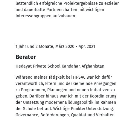
letztendlich erfolgreiche Projektergebnisse zu erzielen
und dauerhafte Partnerschaften mit wichtigen
Interessengruppen aufzubauen.
1 Jahr und 2 Monate, März 2020 - Apr. 2021
Berater
Hedayat Private School Kandahar, Afghanistan
Während meiner Tätigkeit bei HPSAC war ich dafür
verantwortlich, Eltern und der Gemeinde Anregungen
zu Programmen, Planungen und neuen Initiativen zu
geben. Darüber hinaus war ich mit der Koordinierung
der Umsetzung moderner Bildungspolitik im Rahmen
der Schule betraut. Wichtige Punkte: Unterstützung,
Governance, Beförderungen, Qualität und Verhalten