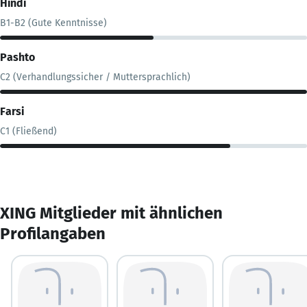
Hindi
B1-B2 (Gute Kenntnisse)
Pashto
C2 (Verhandlungssicher / Muttersprachlich)
Farsi
C1 (Fließend)
XING Mitglieder mit ähnlichen
Profilangaben