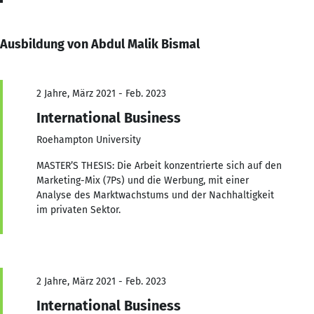
Ausbildung von Abdul Malik Bismal
2 Jahre, März 2021 - Feb. 2023
International Business
Roehampton University
MASTER’S THESIS: Die Arbeit konzentrierte sich auf den
Marketing-Mix (7Ps) und die Werbung, mit einer
Analyse des Marktwachstums und der Nachhaltigkeit
im privaten Sektor.
2 Jahre, März 2021 - Feb. 2023
International Business