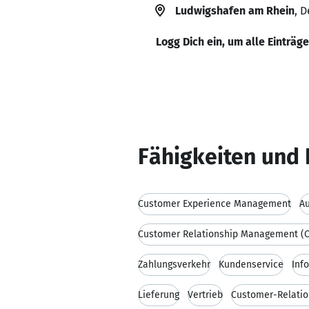
Ludwigshafen am Rhein
, 
Logg Dich ein, um alle Einträg
Fähigkeiten und 
Customer Experience Management
Au
Customer Relationship Management (
Zahlungsverkehr
Kundenservice
Inf
Lieferung
Vertrieb
Customer-Relati