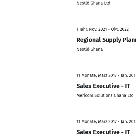
Nestlé Ghana Ltd
1 Jahr, Nov. 2021 - Okt. 2022
Regional Supply Plan
Nestlé Ghana
11 Monate, März 2017 - Jan. 201
Sales Executive - IT
Mericom Solutions Ghana Ltd
11 Monate, März 2017 - Jan. 201
Sales Executive - IT