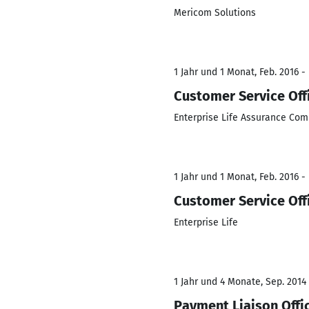
Mericom Solutions
1 Jahr und 1 Monat, Feb. 2016 - 
Customer Service Off
Enterprise Life Assurance Co
1 Jahr und 1 Monat, Feb. 2016 - 
Customer Service Off
Enterprise Life
1 Jahr und 4 Monate, Sep. 2014 
Payment Liaison Offi