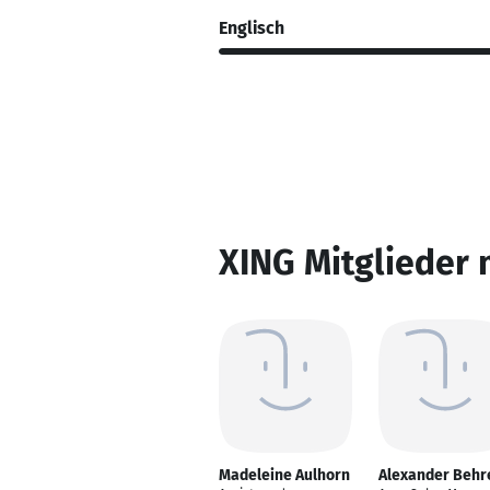
Englisch
XING Mitglieder 
Madeleine Aulhorn
Alexander Behr