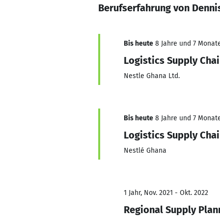
Berufserfahrung von Denn
Bis heute
8 Jahre und 7 Monate,
Logistics Supply Chai
Nestle Ghana Ltd.
Bis heute
8 Jahre und 7 Monate,
Logistics Supply Chai
Nestlé Ghana
1 Jahr, Nov. 2021 - Okt. 2022
Regional Supply Plan