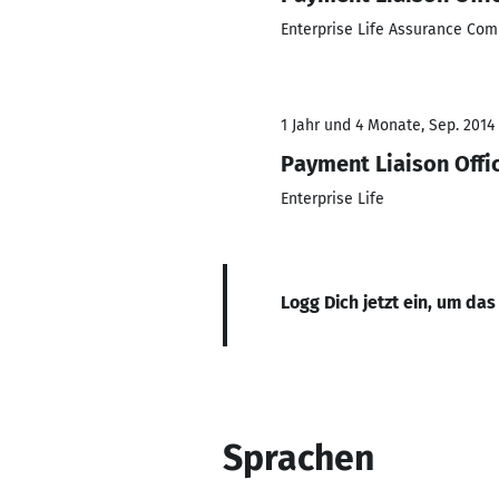
Enterprise Life Assurance Co
1 Jahr und 4 Monate, Sep. 2014 
Payment Liaison Offi
Enterprise Life
Logg Dich jetzt ein, um das
Sprachen