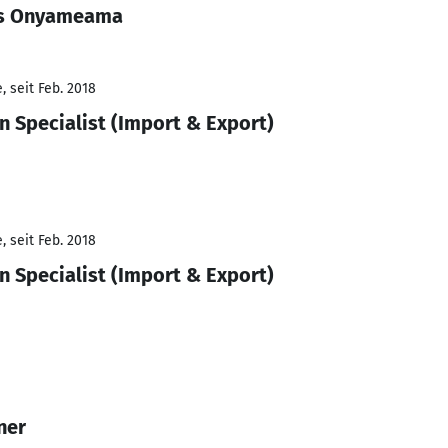
is Onyameama
 seit Feb. 2018
n Specialist (Import & Export)
 seit Feb. 2018
n Specialist (Import & Export)
ner