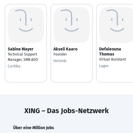
Sabine Mayer
Akseli Kaaro
Defaleouna
Thomas
Technical Support
Founder
Virtual Assistant
Manager, SMB ADO
Helsinki
Lagos
Curitiba
XING – Das Jobs-Netzwerk
Über eine Million Jobs