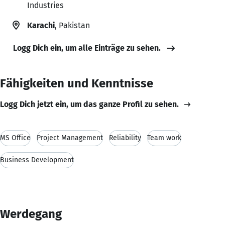
Industries
Karachi
, Pakistan
Logg Dich ein, um alle Einträge zu sehen.
Fähigkeiten und Kenntnisse
Logg Dich jetzt ein, um das ganze Profil zu sehen.
MS Office
Project Management
Reliability
Team work
Business Development
Werdegang