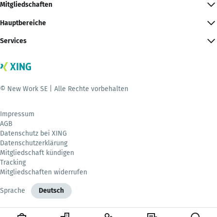
Mitgliedschaften
Hauptbereiche
Services
© New Work SE | Alle Rechte vorbehalten
Impressum
AGB
Datenschutz bei XING
Datenschutzerklärung
Mitgliedschaft kündigen
Tracking
Mitgliedschaften widerrufen
Sprache
Deutsch