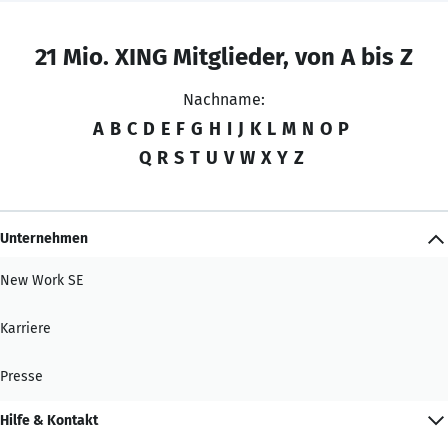
21 Mio. XING Mitglieder, von A bis Z
Nachname:
A
B
C
D
E
F
G
H
I
J
K
L
M
N
O
P
Q
R
S
T
U
V
W
X
Y
Z
Unternehmen
New Work SE
Karriere
Presse
Hilfe & Kontakt