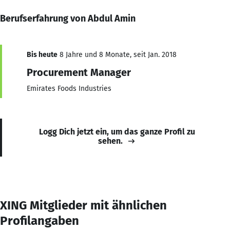
Berufserfahrung von Abdul Amin
Bis heute
8 Jahre und 8 Monate, seit Jan. 2018
Procurement Manager
Emirates Foods Industries
Logg Dich jetzt ein, um das ganze Profil zu
sehen.
XING Mitglieder mit ähnlichen
Profilangaben