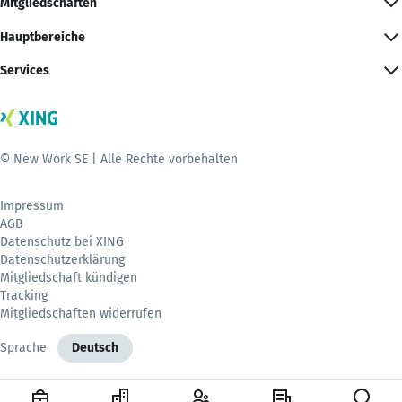
Mitgliedschaften
Hauptbereiche
Services
© New Work SE | Alle Rechte vorbehalten
Impressum
AGB
Datenschutz bei XING
Datenschutzerklärung
Mitgliedschaft kündigen
Tracking
Mitgliedschaften widerrufen
Sprache
Deutsch