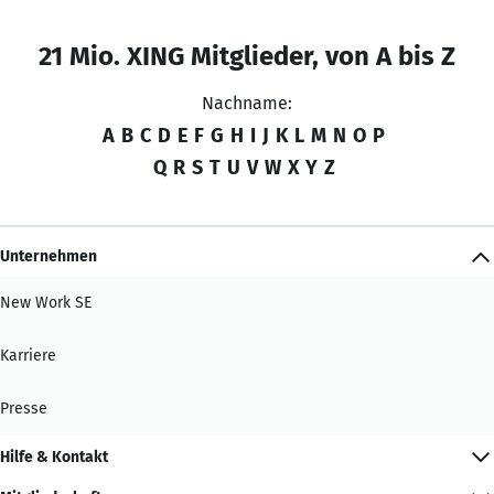
21 Mio. XING Mitglieder, von A bis Z
Nachname:
A
B
C
D
E
F
G
H
I
J
K
L
M
N
O
P
Q
R
S
T
U
V
W
X
Y
Z
Unternehmen
New Work SE
Karriere
Presse
Hilfe & Kontakt