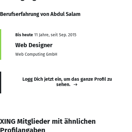
Berufserfahrung von Abdul Salam
Bis heute
11 Jahre, seit Sep. 2015
Web Designer
Web Computing GmbH
Logg Dich jetzt ein, um das ganze Profil zu
sehen.
XING Mitglieder mit ähnlichen
Profilangaben