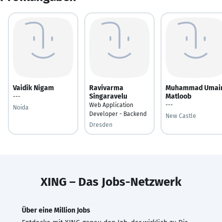
Vaidik Nigam
Ravivarma
Muhammad Umai
Singaravelu
Matloob
---
Web Application
---
Noida
Developer - Backend
New Castle
Dresden
XING – Das Jobs-Netzwerk
Über eine Million Jobs