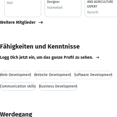
Designer
AND AGRICULTURE
Hull
EXPERT
Islamabad
Karachi
Weitere Mitglieder
Fähigkeiten und Kenntnisse
Logg Dich jetzt ein, um das ganze Profil zu sehen.
Web-Development
Website Development
Software Development
Communication skills
Business Development
Werdegang