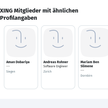
XING Mitglieder mit ähnlichen
Profilangaben
Aman Dobariya
Andreas Rohner
Mariam Ben
Slimene
---
Software Engineer
---
Siegen
Zürich
Dornbirn