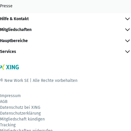
Presse
Hilfe & Kontakt
Mitgliedschaften
Hauptbereiche
Services
© New Work SE | Alle Rechte vorbehalten
Impressum
AGB
Datenschutz bei XING
Datenschutzerklärung
Mitgliedschaft kündigen
Tracking
Mitgliedschaften widerrufen