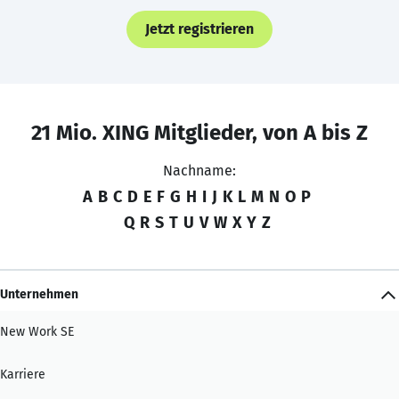
Jetzt registrieren
21 Mio. XING Mitglieder, von A bis Z
Nachname:
A
B
C
D
E
F
G
H
I
J
K
L
M
N
O
P
Q
R
S
T
U
V
W
X
Y
Z
Unternehmen
New Work SE
Karriere