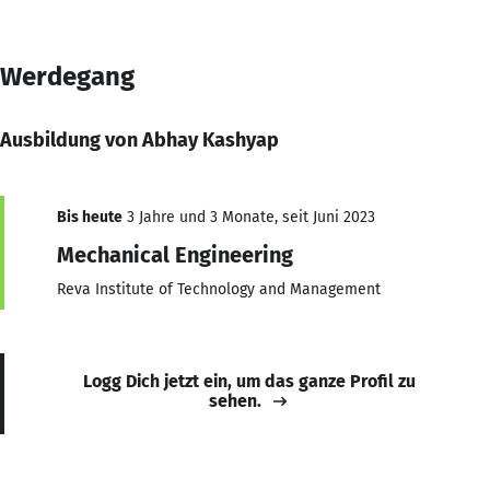
Werdegang
Ausbildung von Abhay Kashyap
Bis heute
3 Jahre und 3 Monate, seit Juni 2023
Mechanical Engineering
Reva Institute of Technology and Management
Logg Dich jetzt ein, um das ganze Profil zu
sehen.