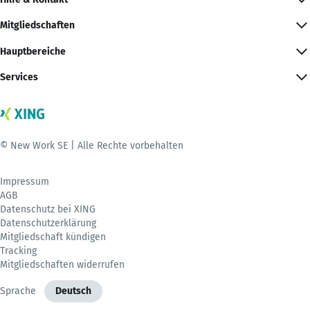
Mitgliedschaften
Hauptbereiche
Services
© New Work SE | Alle Rechte vorbehalten
Impressum
AGB
Datenschutz bei XING
Datenschutzerklärung
Mitgliedschaft kündigen
Tracking
Mitgliedschaften widerrufen
Sprache
Deutsch