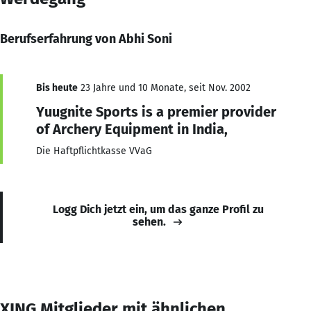
Berufserfahrung von Abhi Soni
Bis heute
23 Jahre und 10 Monate, seit Nov. 2002
Yuugnite Sports is a premier provider
of Archery Equipment in India,
Die Haftpflichtkasse VVaG
Logg Dich jetzt ein, um das ganze Profil zu
sehen.
XING Mitglieder mit ähnlichen