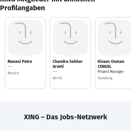
Profilangaben
Manasi Potre
Chandra Sekhar
Kivanc Osman
Arveti
CENGEL
---
---
Project Manager
Munich
Berlin
Hamburg
XING – Das Jobs-Netzwerk