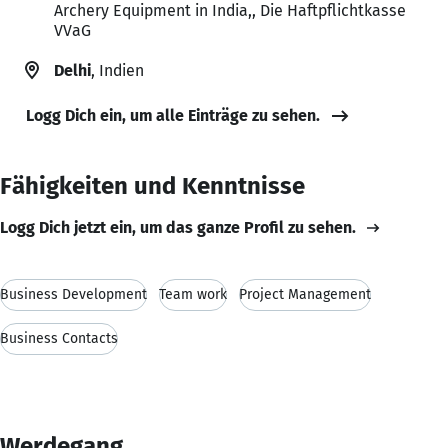
Archery Equipment in India,, Die Haftpflichtkasse
VVaG
Delhi
, Indien
Logg Dich ein, um alle Einträge zu sehen.
Fähigkeiten und Kenntnisse
Logg Dich jetzt ein, um das ganze Profil zu sehen.
Business Development
Team work
Project Management
Business Contacts
Werdegang