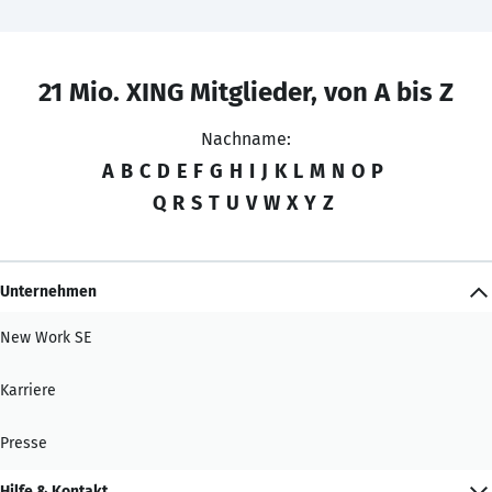
21 Mio. XING Mitglieder, von A bis Z
Nachname:
A
B
C
D
E
F
G
H
I
J
K
L
M
N
O
P
Q
R
S
T
U
V
W
X
Y
Z
Unternehmen
New Work SE
Karriere
Presse
Hilfe & Kontakt