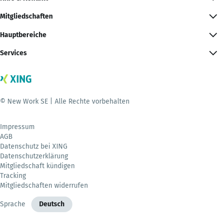
Mitgliedschaften
Hauptbereiche
Services
© New Work SE | Alle Rechte vorbehalten
Impressum
AGB
Datenschutz bei XING
Datenschutzerklärung
Mitgliedschaft kündigen
Tracking
Mitgliedschaften widerrufen
Sprache
Deutsch