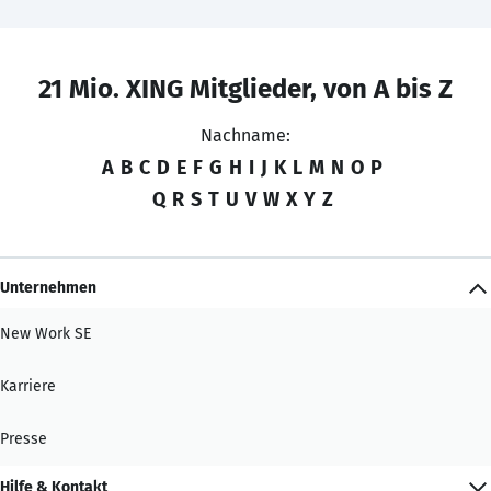
21 Mio. XING Mitglieder, von A bis Z
Nachname:
A
B
C
D
E
F
G
H
I
J
K
L
M
N
O
P
Q
R
S
T
U
V
W
X
Y
Z
Unternehmen
New Work SE
Karriere
Presse
Hilfe & Kontakt