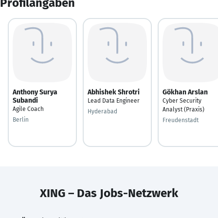
Profilangaben
Anthony Surya
Abhishek Shrotri
Gökhan Arslan
Subandi
Lead Data Engineer
Cyber Security
Agile Coach
Analyst (Praxis)
Hyderabad
Berlin
Freudenstadt
XING – Das Jobs-Netzwerk