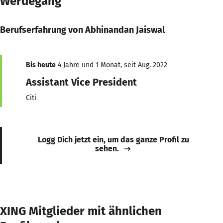
Werdegang
Berufserfahrung von Abhinandan Jaiswal
Bis heute
4 Jahre und 1 Monat, seit Aug. 2022
Assistant Vice President
Citi
Logg Dich jetzt ein, um das ganze Profil zu
sehen.
XING Mitglieder mit ähnlichen