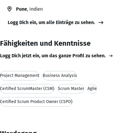
Pune
, Indien
Logg Dich ein, um alle Einträge zu sehen.
Fähigkeiten und Kenntnisse
Logg Dich jetzt ein, um das ganze Profil zu sehen.
Project Management
Business Analysis
Certified ScrumMaster (CSM)
Scrum Master
Agile
Certified Scrum Product Owner (CSPO)