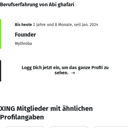
Berufserfahrung von Abi ghafari
Bis heute
2 Jahre und 8 Monate, seit Jan. 2024
Founder
Mythroba
Logg Dich jetzt ein, um das ganze Profil zu
sehen.
XING Mitglieder mit ähnlichen
Profilangaben