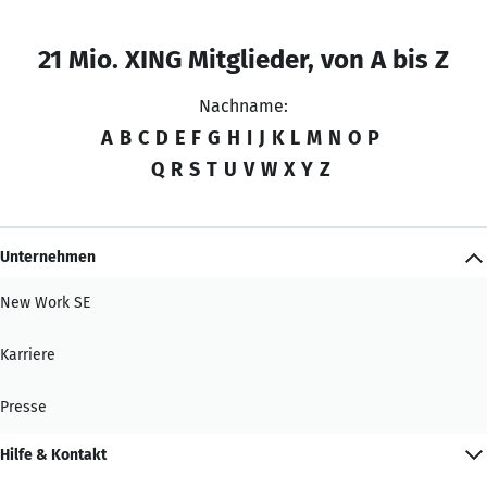
21 Mio. XING Mitglieder, von A bis Z
Nachname:
A
B
C
D
E
F
G
H
I
J
K
L
M
N
O
P
Q
R
S
T
U
V
W
X
Y
Z
Unternehmen
New Work SE
Karriere
Presse
Hilfe & Kontakt