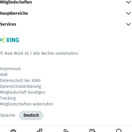
Mitgliedschaften
Hauptbereiche
Services
© New Work SE | Alle Rechte vorbehalten
Impressum
AGB
Datenschutz bei XING
Datenschutzerklärung
Mitgliedschaft kündigen
Tracking
Mitgliedschaften widerrufen
Sprache
Deutsch