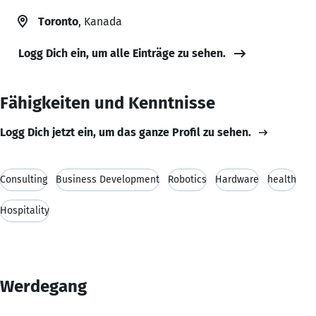
Toronto
, Kanada
Logg Dich ein, um alle Einträge zu sehen.
Fähigkeiten und Kenntnisse
Logg Dich jetzt ein, um das ganze Profil zu sehen.
Consulting
Business Development
Robotics
Hardware
health
Hospitality
Werdegang