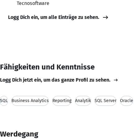
Tecnosoftware
Logg Dich ein, um alle Einträge zu sehen.
Fähigkeiten und Kenntnisse
Logg Dich jetzt ein, um das ganze Profil zu sehen.
SQL
Business Analytics
Reporting
Analytik
SQL Server
Oracle
Werdegang