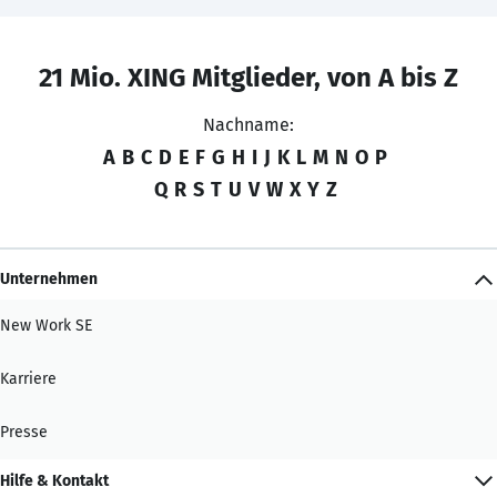
21 Mio. XING Mitglieder, von A bis Z
Nachname:
A
B
C
D
E
F
G
H
I
J
K
L
M
N
O
P
Q
R
S
T
U
V
W
X
Y
Z
Unternehmen
New Work SE
Karriere
Presse
Hilfe & Kontakt