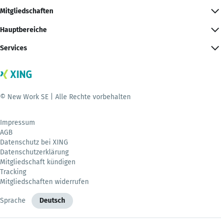
Mitgliedschaften
Hauptbereiche
Services
© New Work SE | Alle Rechte vorbehalten
Impressum
AGB
Datenschutz bei XING
Datenschutzerklärung
Mitgliedschaft kündigen
Tracking
Mitgliedschaften widerrufen
Sprache
Deutsch