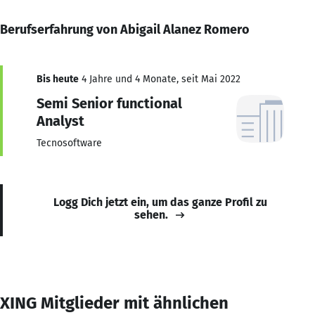
Berufserfahrung von Abigail Alanez Romero
Bis heute
4 Jahre und 4 Monate, seit Mai 2022
Semi Senior functional
Analyst
Tecnosoftware
Logg Dich jetzt ein, um das ganze Profil zu
sehen.
XING Mitglieder mit ähnlichen