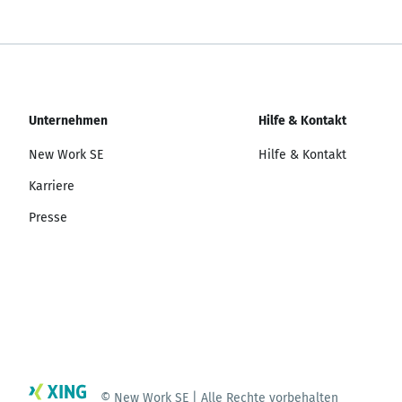
Unternehmen
Hilfe & Kontakt
New Work SE
Hilfe & Kontakt
Karriere
Presse
© New Work SE | Alle Rechte vorbehalten