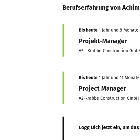
Berufserfahrung von Achim
Bis heute
1 Jahr und 8 Monate, 
Projekt-Manager
A² - Krabbe Construction Gmb
Bis heute
1 Jahr und 11 Monate,
Project Manager
A2-krabbe Construction GmbH
Logg Dich jetzt ein, um das