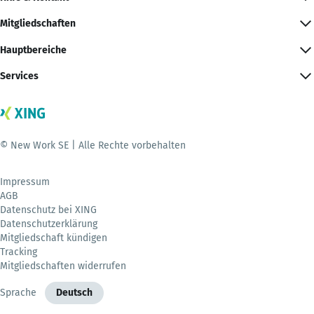
Mitgliedschaften
Hauptbereiche
Services
© New Work SE | Alle Rechte vorbehalten
Impressum
AGB
Datenschutz bei XING
Datenschutzerklärung
Mitgliedschaft kündigen
Tracking
Mitgliedschaften widerrufen
Sprache
Deutsch