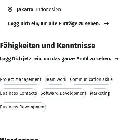
Jakarta
, Indonesien
Logg Dich ein, um alle Einträge zu sehen.
Fähigkeiten und Kenntnisse
Logg Dich jetzt ein, um das ganze Profil zu sehen.
Project Management
Team work
Communication skills
Business Contacts
Software Development
Marketing
Business Development