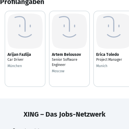
Profilangaben
Arijan Fazlija
Artem Belousov
Erica Toledo
Car Driver
Senior Software
Project Manager
Engineer
München
Munich
Moscow
XING – Das Jobs-Netzwerk