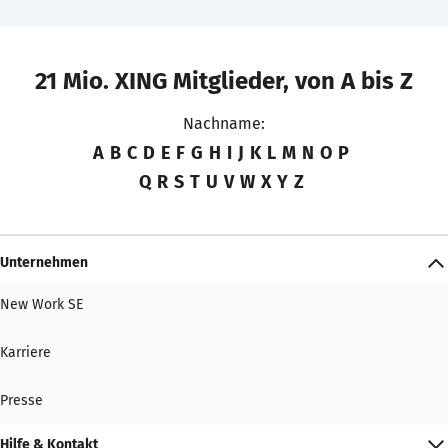
21 Mio. XING Mitglieder, von A bis Z
Nachname:
A
B
C
D
E
F
G
H
I
J
K
L
M
N
O
P
Q
R
S
T
U
V
W
X
Y
Z
Unternehmen
New Work SE
Karriere
Presse
Hilfe & Kontakt