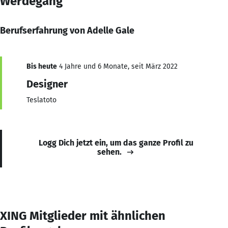
Werdegang
Berufserfahrung von Adelle Gale
Bis heute
4 Jahre und 6 Monate, seit März 2022
Designer
Teslatoto
Logg Dich jetzt ein, um das ganze Profil zu
sehen.
XING Mitglieder mit ähnlichen