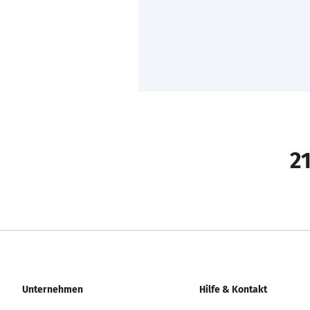
21
Unternehmen
Hilfe & Kontakt