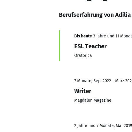
Berufserfahrung von Adili
Bis heute
3 Jahre und 11 Monate
ESL Teacher
Oratorica
7 Monate, Sep. 2022 - März 202
Writer
Magdalen Magazine
2 Jahre und 7 Monate, Mai 2019