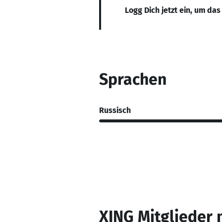
Logg Dich jetzt ein, um das
Sprachen
Russisch
XING Mitglieder 