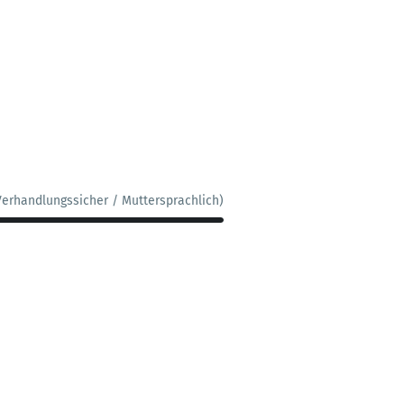
Verhandlungssicher / Muttersprachlich)