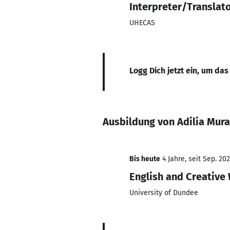
Interpreter/Translat
UHECAS
Logg Dich jetzt ein, um das
Ausbildung von Adilia Mur
Bis heute
4 Jahre, seit Sep. 20
English and Creative 
University of Dundee