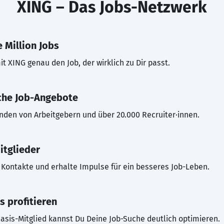
XING – Das Jobs-Netzwerk
 Million Jobs
t XING genau den Job, der wirklich zu Dir passt.
che Job-Angebote
inden von Arbeitgebern und über 20.000 Recruiter·innen.
itglieder
Kontakte und erhalte Impulse für ein besseres Job-Leben.
s profitieren
asis-Mitglied kannst Du Deine Job-Suche deutlich optimieren.