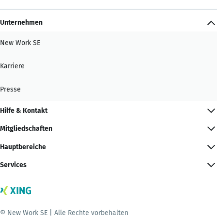
Unternehmen
New Work SE
Karriere
Presse
Hilfe & Kontakt
Mitgliedschaften
Hauptbereiche
Services
© New Work SE | Alle Rechte vorbehalten