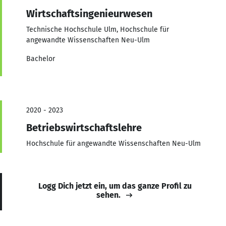
Wirtschaftsingenieurwesen
Technische Hochschule Ulm, Hochschule für
angewandte Wissenschaften Neu-Ulm
Bachelor
2020 - 2023
Betriebswirtschaftslehre
Hochschule für angewandte Wissenschaften Neu-Ulm
Logg Dich jetzt ein, um das ganze Profil zu
sehen.