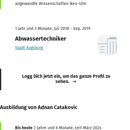
angewandte Wissenschaften Neu-Ulm
1 Jahr und 3 Monate, Juli 2018 - Sep. 2019
Abwassertechniker
Stadt Augsburg
Logg Dich jetzt ein, um das ganze Profil zu
sehen.
Ausbildung von Adnan Catakovic
Bis heute
2 Jahre und 6 Monate, seit März 2024