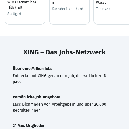
Wissenschaftliche
n
Wasser
Hilfskraft
Karlsdorf-Neuthard
Teningen
Stuttgart
XING – Das Jobs-Netzwerk
Über eine Million Jobs
Entdecke mit XING genau den Job, der wirklich zu Dir
passt.
Persönliche Job-Angebote
Lass Dich finden von Arbeitgebern und über 20.000
Recruiter·innen.
21 Mio. Mitglieder