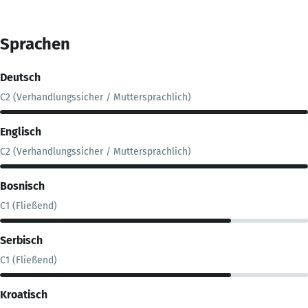
Sprachen
Deutsch
C2 (Verhandlungssicher / Muttersprachlich)
Englisch
C2 (Verhandlungssicher / Muttersprachlich)
Bosnisch
C1 (Fließend)
Serbisch
C1 (Fließend)
Kroatisch