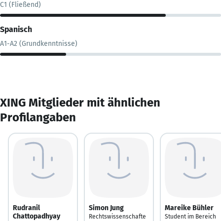
C1 (Fließend)
Spanisch
A1-A2 (Grundkenntnisse)
XING Mitglieder mit ähnlichen
Profilangaben
Rudranil
Simon Jung
Mareike Bühler
Chattopadhyay
Rechtswissenschafte
Student im Bereich