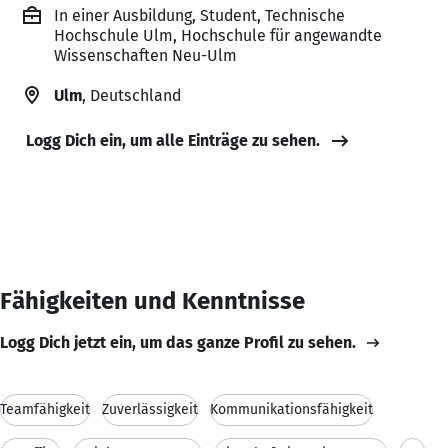
In einer Ausbildung, Student, Technische
Hochschule Ulm, Hochschule für angewandte
Wissenschaften Neu-Ulm
Ulm
, Deutschland
Logg Dich ein, um alle Einträge zu sehen.
Fähigkeiten und Kenntnisse
Logg Dich jetzt ein, um das ganze Profil zu sehen.
Teamfähigkeit
Zuverlässigkeit
Kommunikationsfähigkeit