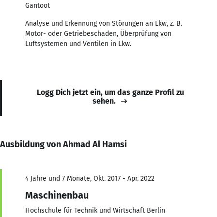
Gantoot
Analyse und Erkennung von Störungen an Lkw, z. B.
Motor- oder Getriebeschaden, Überprüfung von
Luftsystemen und Ventilen in Lkw.
Logg Dich jetzt ein, um das ganze Profil zu
sehen.
Ausbildung von Ahmad Al Hamsi
4 Jahre und 7 Monate, Okt. 2017 - Apr. 2022
Maschinenbau
Hochschule für Technik und Wirtschaft Berlin