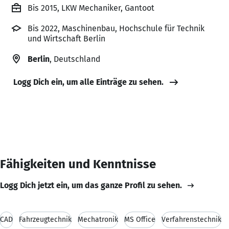
Bis 2015, LKW Mechaniker, Gantoot
Bis 2022, Maschinenbau, Hochschule für Technik
und Wirtschaft Berlin
Berlin
, Deutschland
Logg Dich ein, um alle Einträge zu sehen.
Fähigkeiten und Kenntnisse
Logg Dich jetzt ein, um das ganze Profil zu sehen.
CAD
Fahrzeugtechnik
Mechatronik
MS Office
Verfahrenstechnik