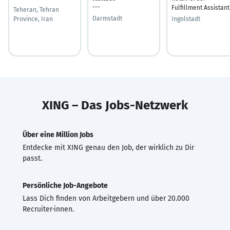
---
Fulfillment Assistant
Teheran, Tehran
Darmstadt
Province, Iran
Ingolstadt
XING – Das Jobs-Netzwerk
Über eine Million Jobs
Entdecke mit XING genau den Job, der wirklich zu Dir
passt.
Persönliche Job-Angebote
Lass Dich finden von Arbeitgebern und über 20.000
Recruiter·innen.