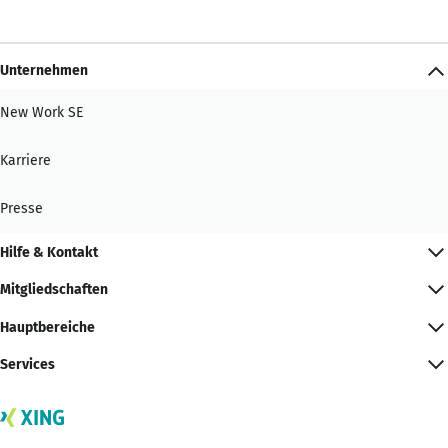
Unternehmen
New Work SE
Karriere
Presse
Hilfe & Kontakt
Mitgliedschaften
Hauptbereiche
Services