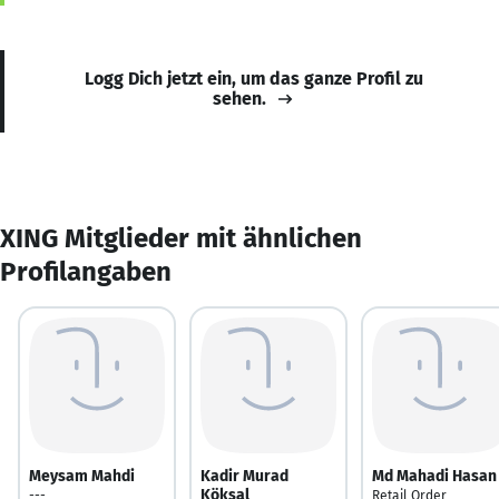
Logg Dich jetzt ein, um das ganze Profil zu
sehen.
XING Mitglieder mit ähnlichen
Profilangaben
Meysam Mahdi
Kadir Murad
Md Mahadi Hasan
Köksal
---
Retail Order