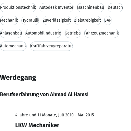
Produktionstechnik
Autodesk Inventor
Maschinenbau
Deutsch
Mechanik
Hydraulik
Zuverlässigkeit
Zielstrebigkeit
SAP
Anlagenbau
Automobilindustrie
Getriebe
Fahrzeugmechanik
Automechanik
Kraftfahrzeugreparatur
Werdegang
Berufserfahrung von Ahmad Al Hamsi
4 Jahre und 11 Monate, Juli 2010 - Mai 2015
LKW Mechaniker