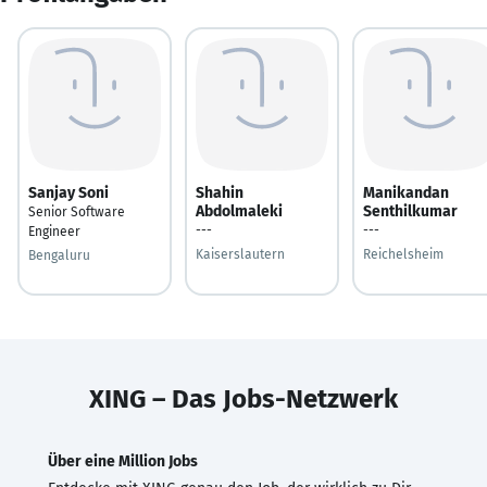
Sanjay Soni
Shahin
Manikandan
Abdolmaleki
Senthilkumar
Senior Software
---
---
Engineer
Kaiserslautern
Reichelsheim
Bengaluru
XING – Das Jobs-Netzwerk
Über eine Million Jobs