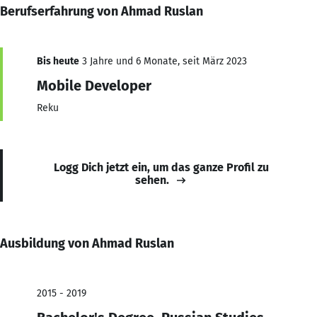
Berufserfahrung von Ahmad Ruslan
Bis heute
3 Jahre und 6 Monate, seit März 2023
Mobile Developer
Reku
Logg Dich jetzt ein, um das ganze Profil zu
sehen.
Ausbildung von Ahmad Ruslan
2015 - 2019