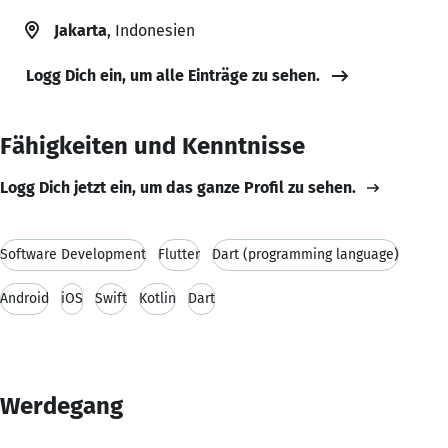
Jakarta
, Indonesien
Logg Dich ein, um alle Einträge zu sehen.
Fähigkeiten und Kenntnisse
Logg Dich jetzt ein, um das ganze Profil zu sehen.
Software Development
Flutter
Dart (programming language)
Android
iOS
Swift
Kotlin
Dart
Werdegang