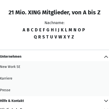
21 Mio. XING Mitglieder, von A bis Z
Nachname:
A
B
C
D
E
F
G
H
I
J
K
L
M
N
O
P
Q
R
S
T
U
V
W
X
Y
Z
Unternehmen
New Work SE
Karriere
Presse
Hilfe & Kontakt