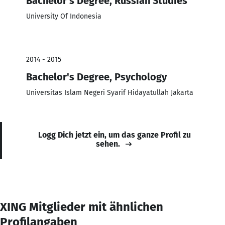
Bachelor's Degree, Russian Studies
University Of Indonesia
2014 - 2015
Bachelor's Degree, Psychology
Universitas Islam Negeri Syarif Hidayatullah Jakarta
Logg Dich jetzt ein, um das ganze Profil zu
sehen.
XING Mitglieder mit ähnlichen
Profilangaben