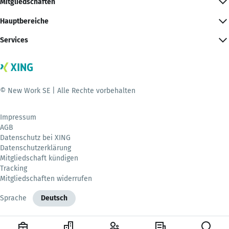
Mitgliedschaften
Hauptbereiche
Services
© New Work SE | Alle Rechte vorbehalten
Impressum
AGB
Datenschutz bei XING
Datenschutzerklärung
Mitgliedschaft kündigen
Tracking
Mitgliedschaften widerrufen
Sprache
Deutsch