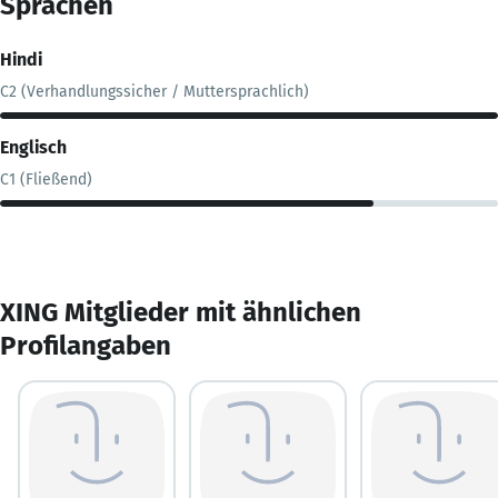
Sprachen
Hindi
C2 (Verhandlungssicher / Muttersprachlich)
Englisch
C1 (Fließend)
XING Mitglieder mit ähnlichen
Profilangaben