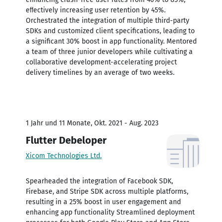
eﬀectively increasing user retention by 45%.
Orchestrated the integration of multiple third-party
SDKs and customized client specifications, leading to
a significant 30% boost in app functionality. Mentored
a team of three junior developers while cultivating a
collaborative development-accelerating project
delivery timelines by an average of two weeks.
1 Jahr und 11 Monate, Okt. 2021 - Aug. 2023
Flutter Debeloper
Xicom Technologies Ltd.
Spearheaded the integration of Facebook SDK,
Firebase, and Stripe SDK across multiple platforms,
resulting in a 25% boost in user engagement and
enhancing app functionality Streamlined deployment