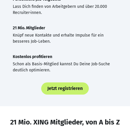
Lass Dich finden von Arbeitgebern und über 20.000
Recruiter·innen.
21 Mio. Mitglieder
Knüpf neue Kontakte und erhalte Impulse für ein
besseres Job-Leben.
Kostenlos profitieren
Schon als Basis-Mitglied kannst Du Deine Job-Suche
deutlich optimieren.
Jetzt registrieren
21 Mio. XING Mitglieder, von A bis Z