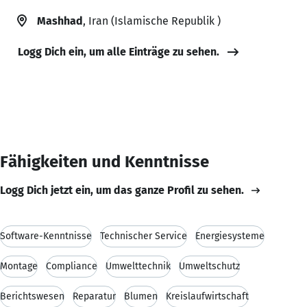
Mashhad
, Iran (Islamische Republik )
Logg Dich ein, um alle Einträge zu sehen.
Fähigkeiten und Kenntnisse
Logg Dich jetzt ein, um das ganze Profil zu sehen.
Software-Kenntnisse
Technischer Service
Energiesysteme
Montage
Compliance
Umwelttechnik
Umweltschutz
Berichtswesen
Reparatur
Blumen
Kreislaufwirtschaft