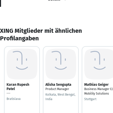
XING Mitglieder mit ähnlichen
Profilangaben
Karan Rupesh
Alisha Sengupta
Mathias Geiger
Patel
Product Manager
Business Manager E
---
Mobility Solutions
Kolkata, West Bengal,
Bratislava
India
Stuttgart