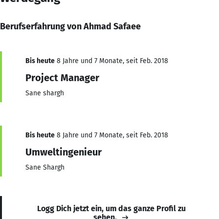
Berufserfahrung von Ahmad Safaee
Bis heute
8 Jahre und 7 Monate, seit Feb. 2018
Project Manager
Sane shargh
Bis heute
8 Jahre und 7 Monate, seit Feb. 2018
Umweltingenieur
Sane Shargh
Logg Dich jetzt ein, um das ganze Profil zu
sehen.