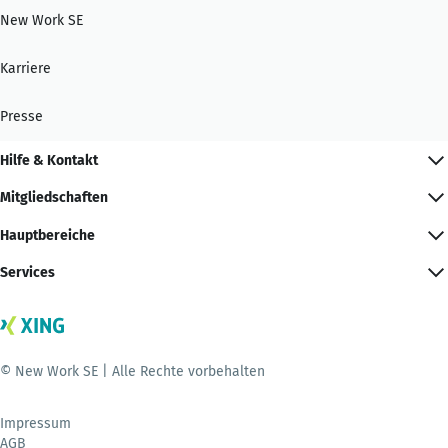
New Work SE
Karriere
Presse
Hilfe & Kontakt
Mitgliedschaften
Hauptbereiche
Services
© New Work SE | Alle Rechte vorbehalten
Impressum
AGB