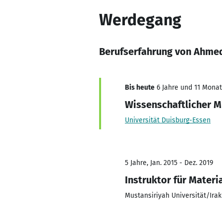
Werdegang
Berufserfahrung von Ahme
Bis heute
6 Jahre und 11 Monate
Wissenschaftlicher M
Universität Duisburg-Essen
5 Jahre, Jan. 2015 - Dez. 2019
Instruktor für Materi
Mustansiriyah Universität/Irak