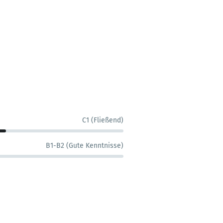
C1 (Fließend)
B1-B2 (Gute Kenntnisse)