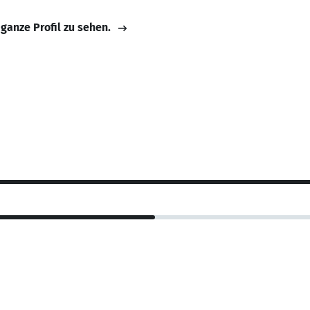
 ganze Profil zu sehen.