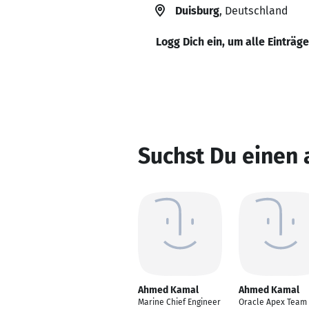
Duisburg
, Deutschland
Logg Dich ein, um alle Einträg
Suchst Du einen
Ahmed Kamal
Ahmed Kamal
Marine Chief Engineer
Oracle Apex Team