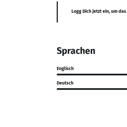
Logg Dich jetzt ein, um das
Sprachen
Englisch
Deutsch