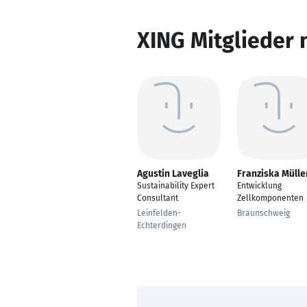
XING Mitglieder 
Agustin Laveglia
Franziska Mülle
Sustainability Expert
Entwicklung
Consultant
Zellkomponenten
Leinfelden-
Braunschweig
Echterdingen