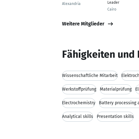
Leader
Alexandria
Cairo
Weitere Mitglieder
Fähigkeiten und 
Wissenschaftliche Mitarbeit
Elektroc
Werkstoffprüfung
Materialprüfung
E
Electrochemistry
Battery processing 
Analytical skills
Presentation skills