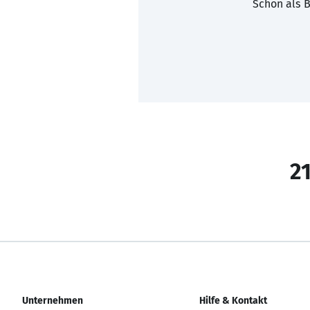
Schon als B
21
Unternehmen
Hilfe & Kontakt