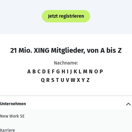
Jetzt registrieren
21 Mio. XING Mitglieder, von A bis Z
Nachname:
A
B
C
D
E
F
G
H
I
J
K
L
M
N
O
P
Q
R
S
T
U
V
W
X
Y
Z
Unternehmen
New Work SE
Karriere