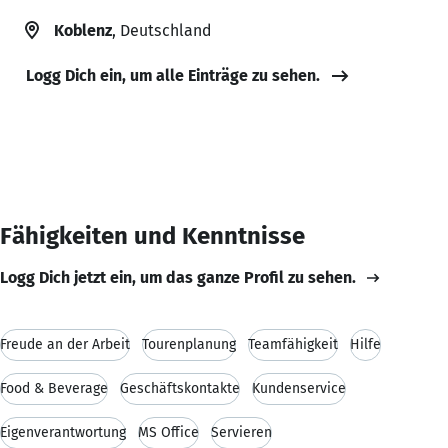
Koblenz
, Deutschland
Logg Dich ein, um alle Einträge zu sehen.
Fähigkeiten und Kenntnisse
Logg Dich jetzt ein, um das ganze Profil zu sehen.
Freude an der Arbeit
Tourenplanung
Teamfähigkeit
Hilfe
Food & Beverage
Geschäftskontakte
Kundenservice
Eigenverantwortung
MS Office
Servieren