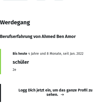
Werdegang
Berufserfahrung von Ahmed Ben Amor
Bis heute
4 Jahre und 8 Monate, seit Jan. 2022
schüler
2e
Logg Dich jetzt ein, um das ganze Profil zu
sehen.