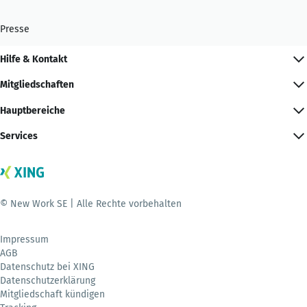
Presse
Hilfe & Kontakt
Mitgliedschaften
Hauptbereiche
Services
© New Work SE | Alle Rechte vorbehalten
Impressum
AGB
Datenschutz bei XING
Datenschutzerklärung
Mitgliedschaft kündigen