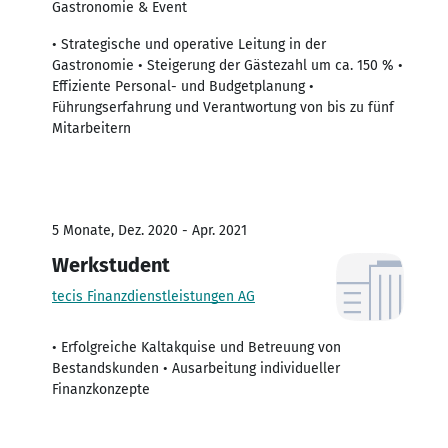
Gastronomie & Event
• Strategische und operative Leitung in der
Gastronomie • Steigerung der Gästezahl um ca. 150 % •
Effiziente Personal- und Budgetplanung •
Führungserfahrung und Verantwortung von bis zu fünf
Mitarbeitern
5 Monate, Dez. 2020 - Apr. 2021
Werkstudent
tecis Finanzdienstleistungen AG
• Erfolgreiche Kaltakquise und Betreuung von
Bestandskunden • Ausarbeitung individueller
Finanzkonzepte