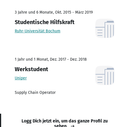
3 Jahre und 6 Monate, Okt. 2015 - März 2019
Studentische Hilfskraft
Ruhr-Universität Bochum
1 Jahr und 1 Monat, Dez. 2017 - Dez. 2018
Werkstudent
Uniper
Supply Chain Operator
Logg Dich jetzt ein, um das ganze Profil zu
sehen.