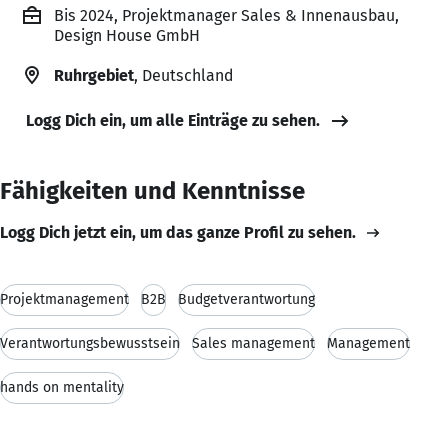
Bis 2024, Projektmanager Sales & Innenausbau,
Design House GmbH
Ruhrgebiet
, Deutschland
Logg Dich ein, um alle Einträge zu sehen.
Fähigkeiten und Kenntnisse
Logg Dich jetzt ein, um das ganze Profil zu sehen.
Projektmanagement
B2B
Budgetverantwortung
Verantwortungsbewusstsein
Sales management
Management
hands on mentality