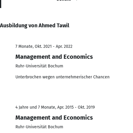
Ausbildung von Ahmed Tawil
7 Monate, Okt. 2021 - Apr. 2022
Management and Economics
Ruhr-Universität Bochum
Unterbrochen wegen unternehmerischer Chancen
4 Jahre und 7 Monate, Apr. 2015 - Okt. 2019
Management and Economics
Ruhr-Universität Bochum