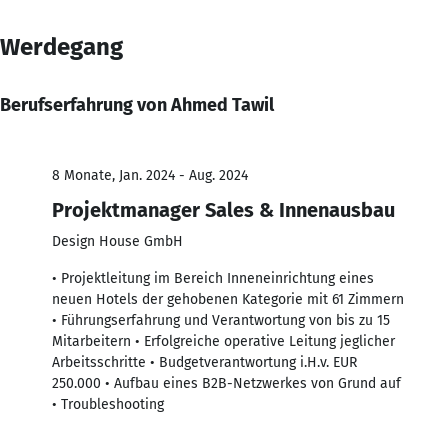
Werdegang
Berufserfahrung von Ahmed Tawil
8 Monate, Jan. 2024 - Aug. 2024
Projektmanager Sales & Innenausbau
Design House GmbH
• Projektleitung im Bereich Inneneinrichtung eines
neuen Hotels der gehobenen Kategorie mit 61 Zimmern
• Führungserfahrung und Verantwortung von bis zu 15
Mitarbeitern • Erfolgreiche operative Leitung jeglicher
Arbeitsschritte • Budgetverantwortung i.H.v. EUR
250.000 • Aufbau eines B2B-Netzwerkes von Grund auf
• Troubleshooting