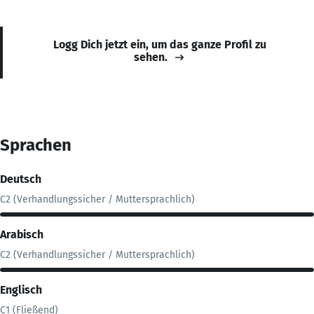
Logg Dich jetzt ein, um das ganze Profil zu
sehen.
Sprachen
Deutsch
C2 (Verhandlungssicher / Muttersprachlich)
Arabisch
C2 (Verhandlungssicher / Muttersprachlich)
Englisch
C1 (Fließend)