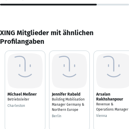
XING Mitglieder mit ähnlichen
Profilangaben
Michael Meßner
Jennifer Rabald
Arsalan
Rakhshanpour
Betriebsleiter
Building Mobilisation
Revenue &
Manager Germany &
Charleston
Operations Manager
Northern Europe
Vienna
Berlin