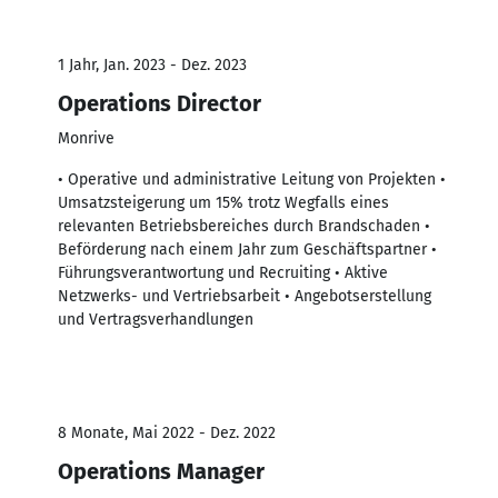
1 Jahr, Jan. 2023 - Dez. 2023
Operations Director
Monrive
• Operative und administrative Leitung von Projekten •
Umsatzsteigerung um 15% trotz Wegfalls eines
relevanten Betriebsbereiches durch Brandschaden •
Beförderung nach einem Jahr zum Geschäftspartner •
Führungsverantwortung und Recruiting • Aktive
Netzwerks- und Vertriebsarbeit • Angebotserstellung
und Vertragsverhandlungen
8 Monate, Mai 2022 - Dez. 2022
Operations Manager