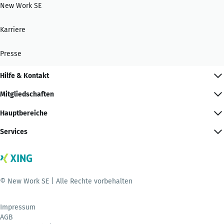
New Work SE
Karriere
Presse
Hilfe & Kontakt
Mitgliedschaften
Hauptbereiche
Services
© New Work SE | Alle Rechte vorbehalten
Impressum
AGB