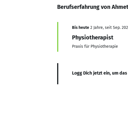
Berufserfahrung von Ahmet
Bis heute
2 Jahre, seit Sep. 20
Physiotherapist
Praxis für Physiotherapie
Logg Dich jetzt ein, um das