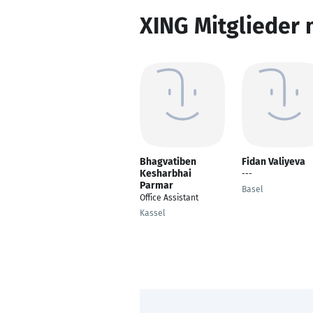
XING Mitglieder 
Bhagvatiben
Fidan Valiyeva
Kesharbhai
---
Parmar
Basel
Office Assistant
Kassel