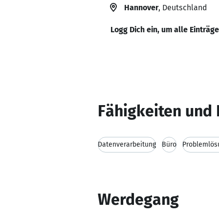
Hannover
, Deutschland
Logg Dich ein, um alle Einträg
Fähigkeiten und 
Datenverarbeitung
Büro
Problemlös
Werdegang