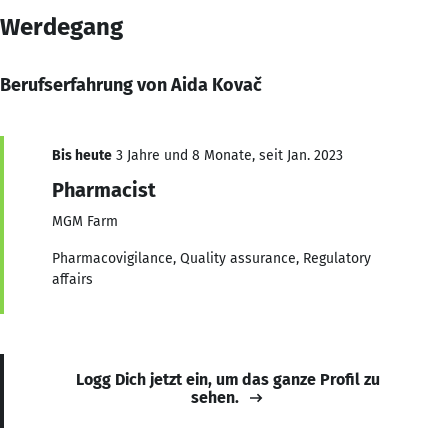
Werdegang
Berufserfahrung von Aida Kovač
Bis heute
3 Jahre und 8 Monate, seit Jan. 2023
Pharmacist
MGM Farm
Pharmacovigilance, Quality assurance, Regulatory
affairs
Logg Dich jetzt ein, um das ganze Profil zu
sehen.