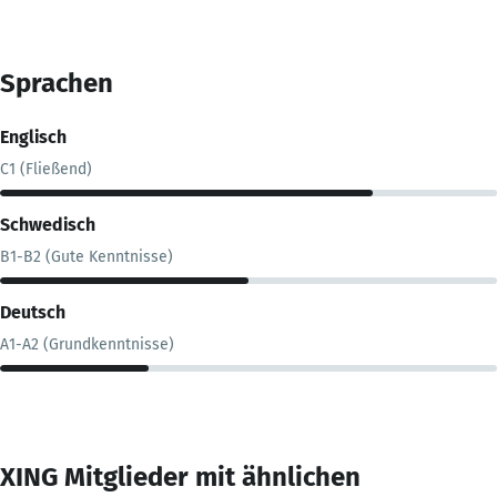
Sprachen
Englisch
C1 (Fließend)
Schwedisch
B1-B2 (Gute Kenntnisse)
Deutsch
A1-A2 (Grundkenntnisse)
XING Mitglieder mit ähnlichen