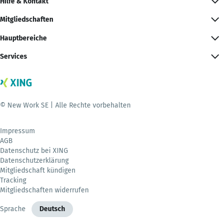
Hilfe & Kontakt
Mitgliedschaften
Hauptbereiche
Services
© New Work SE | Alle Rechte vorbehalten
Impressum
AGB
Datenschutz bei XING
Datenschutzerklärung
Mitgliedschaft kündigen
Tracking
Mitgliedschaften widerrufen
Sprache
Deutsch