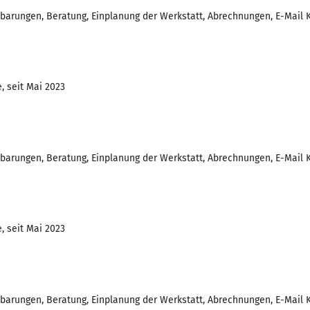
barungen, Beratung, Einplanung der Werkstatt, Abrechnungen, E-Mail 
, seit Mai 2023
barungen, Beratung, Einplanung der Werkstatt, Abrechnungen, E-Mail 
, seit Mai 2023
barungen, Beratung, Einplanung der Werkstatt, Abrechnungen, E-Mail 