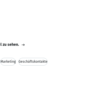
il zu sehen.
Marketing
Geschäftskontakte