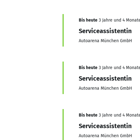
Bis heute
3 Jahre und 4 Monate
Serviceassistentin
Autoarena München GmbH
Bis heute
3 Jahre und 4 Monate
Serviceassistentin
Autoarena München GmbH
Bis heute
3 Jahre und 4 Monate
Serviceassistentin
Autoarena München GmbH