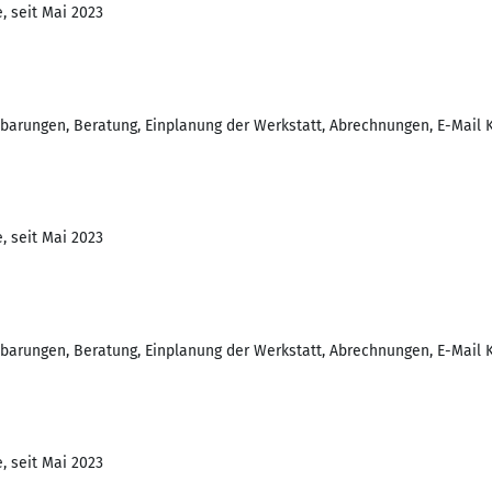
, seit Mai 2023
barungen, Beratung, Einplanung der Werkstatt, Abrechnungen, E-Mail 
, seit Mai 2023
barungen, Beratung, Einplanung der Werkstatt, Abrechnungen, E-Mail 
, seit Mai 2023