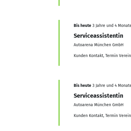
Bis heute
3 Jahre und 4 Monate
Serviceassistentin
Autoarena München GmbH
Kunden Kontakt, Termin Verein
Bis heute
3 Jahre und 4 Monate
Serviceassistentin
Autoarena München GmbH
Kunden Kontakt, Termin Verein