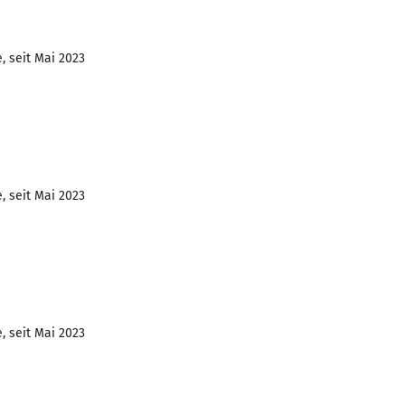
, seit Mai 2023
, seit Mai 2023
, seit Mai 2023