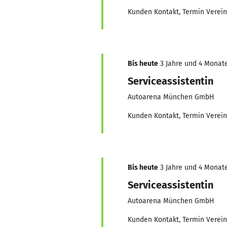
Kunden Kontakt, Termin Verein
Bis heute
3 Jahre und 4 Monate
Serviceassistentin
Autoarena München GmbH
Kunden Kontakt, Termin Verein
Bis heute
3 Jahre und 4 Monate
Serviceassistentin
Autoarena München GmbH
Kunden Kontakt, Termin Verein