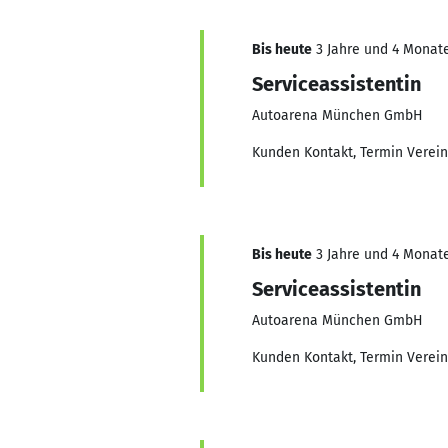
Bis heute
3 Jahre und 4 Monate
Serviceassistentin
Autoarena München GmbH
Kunden Kontakt, Termin Verein
Bis heute
3 Jahre und 4 Monate
Serviceassistentin
Autoarena München GmbH
Kunden Kontakt, Termin Verein