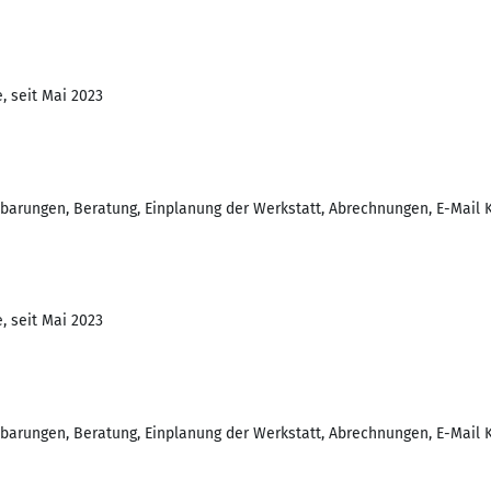
, seit Mai 2023
barungen, Beratung, Einplanung der Werkstatt, Abrechnungen, E-Mail 
, seit Mai 2023
barungen, Beratung, Einplanung der Werkstatt, Abrechnungen, E-Mail 