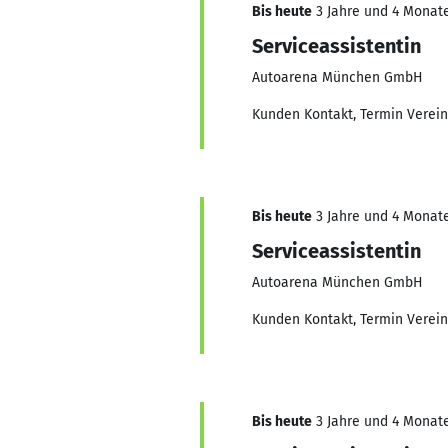
Bis heute
3 Jahre und 4 Monate
Serviceassistentin
Autoarena München GmbH
Kunden Kontakt, Termin Verein
Bis heute
3 Jahre und 4 Monate
Serviceassistentin
Autoarena München GmbH
Kunden Kontakt, Termin Verein
Bis heute
3 Jahre und 4 Monate