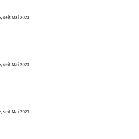
, seit Mai 2023
, seit Mai 2023
, seit Mai 2023