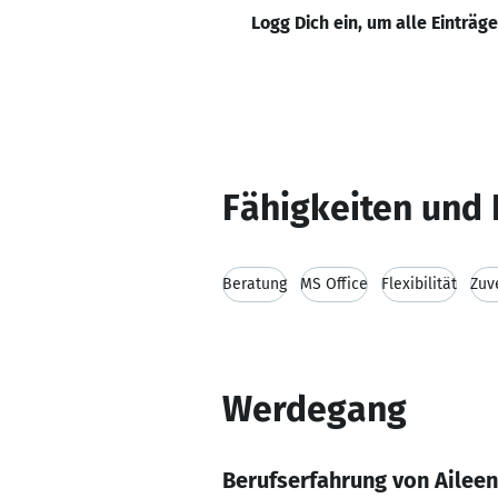
Logg Dich ein, um alle Einträg
Fähigkeiten und 
Beratung
MS Office
Flexibilität
Zuv
Werdegang
Berufserfahrung von Ailee