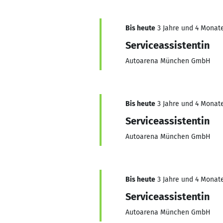
Bis heute
3 Jahre und 4 Monate
Serviceassistentin
Autoarena München GmbH
Bis heute
3 Jahre und 4 Monate
Serviceassistentin
Autoarena München GmbH
Bis heute
3 Jahre und 4 Monate
Serviceassistentin
Autoarena München GmbH