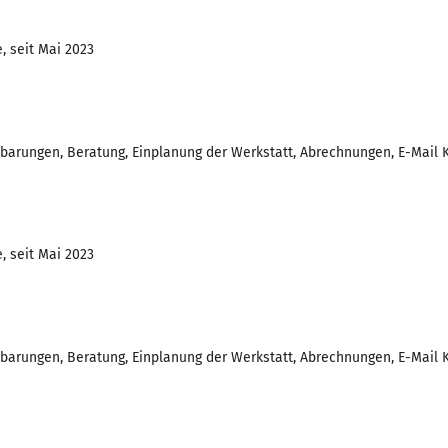
, seit Mai 2023
barungen, Beratung, Einplanung der Werkstatt, Abrechnungen, E-Mail 
, seit Mai 2023
barungen, Beratung, Einplanung der Werkstatt, Abrechnungen, E-Mail 