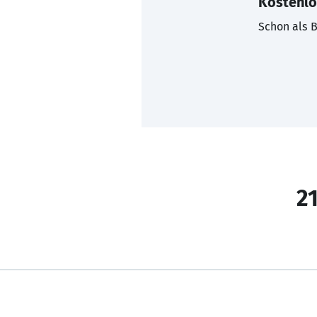
Kostenlo
Schon als B
21