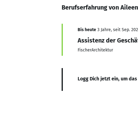
Berufserfahrung von Ailee
Bis heute
3 Jahre, seit Sep. 20
Assistenz der Geschä
FischerArchitektur
Logg Dich jetzt ein, um das