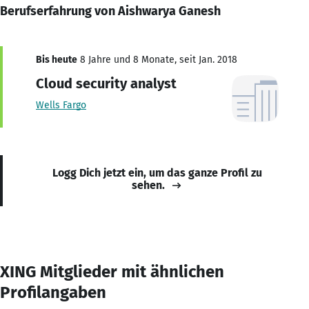
Berufserfahrung von Aishwarya Ganesh
Bis heute
8 Jahre und 8 Monate, seit Jan. 2018
Cloud security analyst
Wells Fargo
Logg Dich jetzt ein, um das ganze Profil zu
sehen.
XING Mitglieder mit ähnlichen
Profilangaben