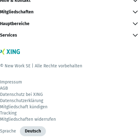
Hilfe & Kontakt
Mitgliedschaften
Hauptbereiche
Services
© New Work SE | Alle Rechte vorbehalten
Impressum
AGB
Datenschutz bei XING
Datenschutzerklärung
Mitgliedschaft kündigen
Tracking
Mitgliedschaften widerrufen
Sprache
Deutsch