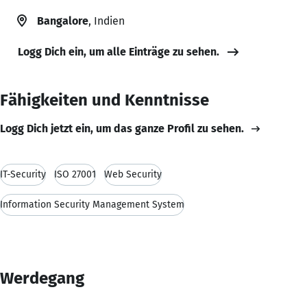
Bangalore
, Indien
Logg Dich ein, um alle Einträge zu sehen.
Fähigkeiten und Kenntnisse
Logg Dich jetzt ein, um das ganze Profil zu sehen.
IT-Security
ISO 27001
Web Security
Information Security Management System
Werdegang