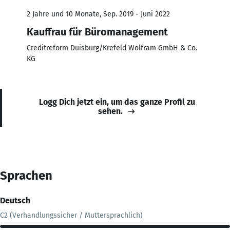
2 Jahre und 10 Monate, Sep. 2019 - Juni 2022
Kauffrau für Büromanagement
Creditreform Duisburg/Krefeld Wolfram GmbH & Co.
KG
Logg Dich jetzt ein, um das ganze Profil zu
sehen.
Sprachen
Deutsch
C2 (Verhandlungssicher / Muttersprachlich)