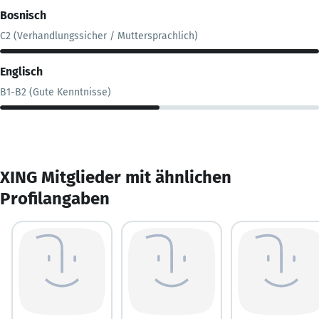
Bosnisch
C2 (Verhandlungssicher / Muttersprachlich)
Englisch
B1-B2 (Gute Kenntnisse)
XING Mitglieder mit ähnlichen
Profilangaben