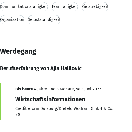
Kommunikationsfähigkeit
Teamfähigkeit
Zielstrebigkeit
Organisation
Selbstständigkeit
Werdegang
Berufserfahrung von Ajla Halilovic
Bis heute
4 Jahre und 3 Monate, seit Juni 2022
Wirtschaftsinformationen
Creditreform Duisburg/Krefeld Wolfram GmbH & Co.
KG