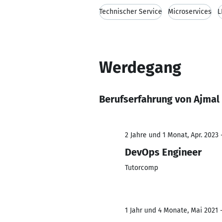
Technischer Service
Microservices
L
Werdegang
Berufserfahrung von Ajmal
2 Jahre und 1 Monat, Apr. 2023 
DevOps Engineer
Tutorcomp
1 Jahr und 4 Monate, Mai 2021 