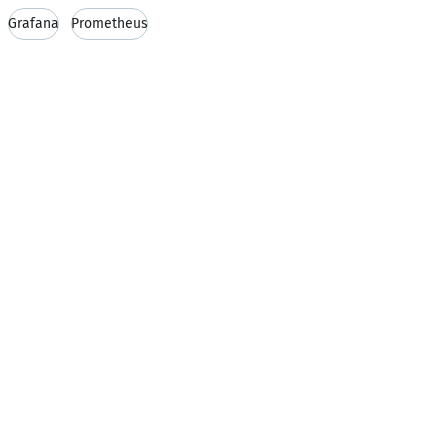
Grafana
Prometheus