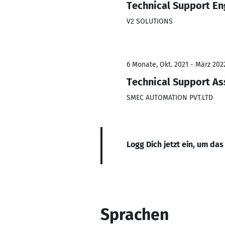
Technical Support En
V2 SOLUTIONS
6 Monate, Okt. 2021 - März 202
Technical Support As
SMEC AUTOMATION PVT.LTD
Logg Dich jetzt ein, um das
Sprachen