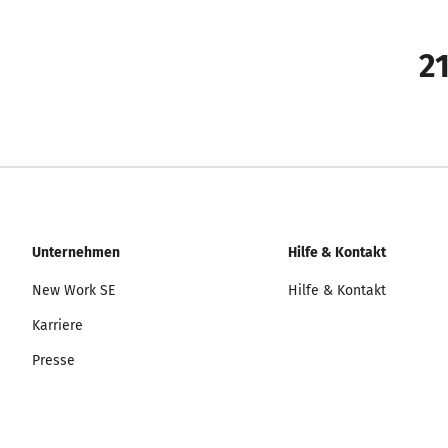
21
Unternehmen
Hilfe & Kontakt
New Work SE
Hilfe & Kontakt
Karriere
Presse