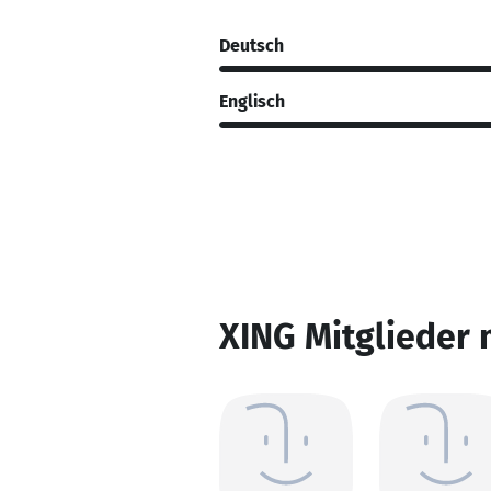
Deutsch
Englisch
XING Mitglieder 