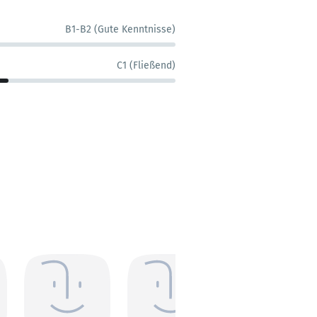
B1-B2 (Gute Kenntnisse)
C1 (Fließend)