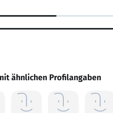
mit ähnlichen Profilangaben