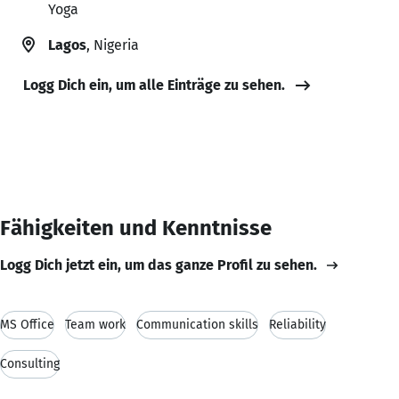
Yoga
Lagos
, Nigeria
Logg Dich ein, um alle Einträge zu sehen.
Fähigkeiten und Kenntnisse
Logg Dich jetzt ein, um das ganze Profil zu sehen.
MS Office
Team work
Communication skills
Reliability
Consulting