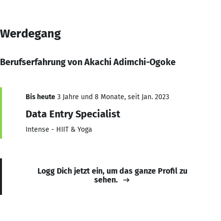
Werdegang
Berufserfahrung von Akachi Adimchi-Ogoke
Bis heute
3 Jahre und 8 Monate, seit Jan. 2023
Data Entry Specialist
Intense - HIIT & Yoga
Logg Dich jetzt ein, um das ganze Profil zu
sehen.