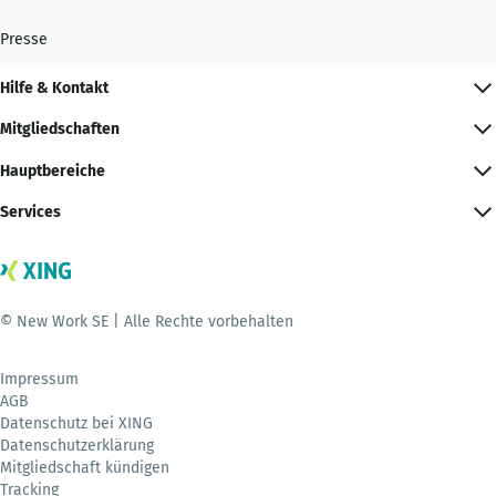
Presse
Hilfe & Kontakt
Mitgliedschaften
Hauptbereiche
Services
© New Work SE | Alle Rechte vorbehalten
Impressum
AGB
Datenschutz bei XING
Datenschutzerklärung
Mitgliedschaft kündigen
Tracking