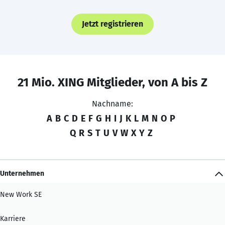
Jetzt registrieren
21 Mio. XING Mitglieder, von A bis Z
Nachname:
A
B
C
D
E
F
G
H
I
J
K
L
M
N
O
P
Q
R
S
T
U
V
W
X
Y
Z
Unternehmen
New Work SE
Karriere