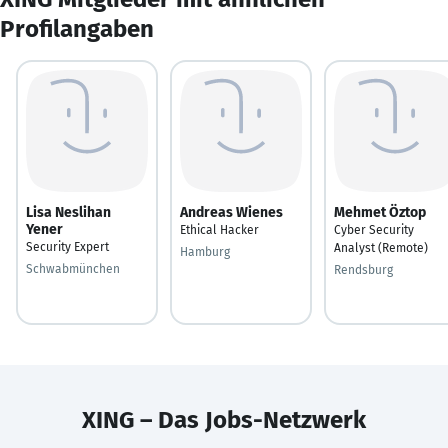
Profilangaben
Lisa Neslihan
Andreas Wienes
Mehmet Öztop
Yener
Ethical Hacker
Cyber Security
Security Expert
Analyst (Remote)
Hamburg
Schwabmünchen
Rendsburg
XING – Das Jobs-Netzwerk