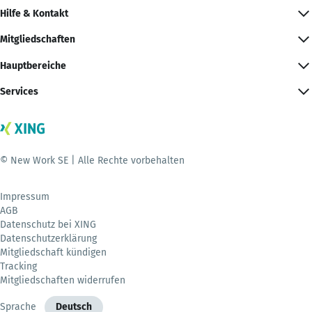
Hilfe & Kontakt
Mitgliedschaften
Hauptbereiche
Services
© New Work SE | Alle Rechte vorbehalten
Impressum
AGB
Datenschutz bei XING
Datenschutzerklärung
Mitgliedschaft kündigen
Tracking
Mitgliedschaften widerrufen
Sprache
Deutsch