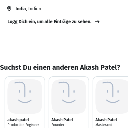
India
, Indien
Logg Dich ein, um alle Einträge zu sehen.
Suchst Du einen anderen Akash Patel?
akash patel
Akash Patel
Akash Patel
Production Engineer
Founder
Masterand