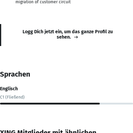
migration of customer circuit
Logg Dich jetzt ein, um das ganze Profil zu
sehen.
Sprachen
Englisch
C1 (Fließend)
XING Mitglieder mit ähnlichen