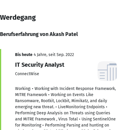
Werdegang
Berufserfahrung von Akash Patel
Bis heute
4 Jahre, seit Sep. 2022
IT Security Analyst
ConnectWise
Working: • Working with Incident Response Framework,
MITRE Framework • Working on Events Like
Ransomware, Rootkit, Lockbit, Mimikatz, and daily
emerging new threat. • LiveMonitoring Endpoints •
Performing Deep Analysis on Threats using Queries
and MITRE Framework , Virus Total • Using SentinelOne
for Monitoring • Performing Parsing and hunting on