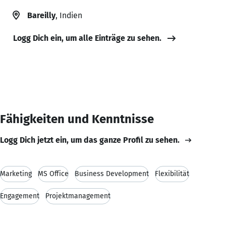
Bareilly
, Indien
Logg Dich ein, um alle Einträge zu sehen.
Fähigkeiten und Kenntnisse
Logg Dich jetzt ein, um das ganze Profil zu sehen.
Marketing
MS Office
Business Development
Flexibilität
Engagement
Projektmanagement