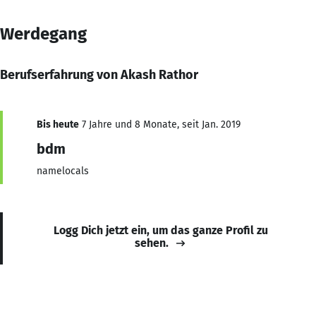
Werdegang
Berufserfahrung von Akash Rathor
Bis heute
7 Jahre und 8 Monate, seit Jan. 2019
bdm
namelocals
Logg Dich jetzt ein, um das ganze Profil zu
sehen.