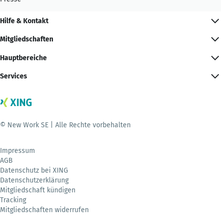
Hilfe & Kontakt
Mitgliedschaften
Hauptbereiche
Services
© New Work SE | Alle Rechte vorbehalten
Impressum
AGB
Datenschutz bei XING
Datenschutzerklärung
Mitgliedschaft kündigen
Tracking
Mitgliedschaften widerrufen