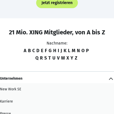
Jetzt registrieren
21 Mio. XING Mitglieder, von A bis Z
Nachname:
A
B
C
D
E
F
G
H
I
J
K
L
M
N
O
P
Q
R
S
T
U
V
W
X
Y
Z
Unternehmen
New Work SE
Karriere
Presse