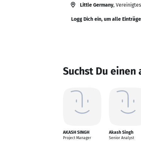
Little Germany
, Vereinigte
Logg Dich ein, um alle Einträg
Suchst Du einen
AKASH SINGH
Akash Singh
Project Manager
Senior Analyst