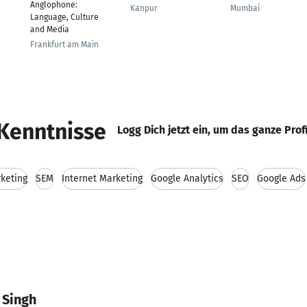
Anglophone:
Kanpur
Mumbai
Language, Culture
and Media
Frankfurt am Main
Kenntnisse
Logg Dich jetzt ein, um das ganze Prof
keting
SEM
Internet Marketing
Google Analytics
SEO
Google Ads
 Singh