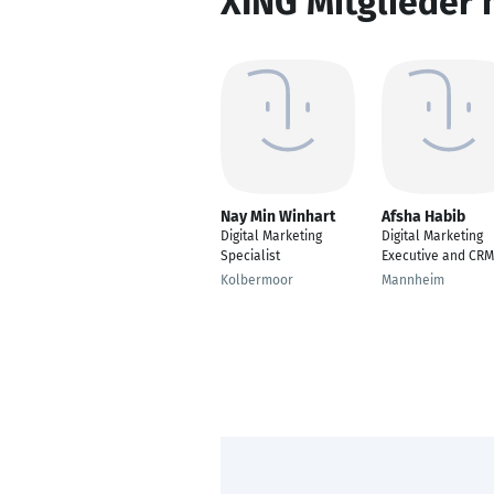
XING Mitglieder 
Nay Min Winhart
Afsha Habib
Digital Marketing
Digital Marketing
Specialist
Executive and CRM
Kolbermoor
Mannheim