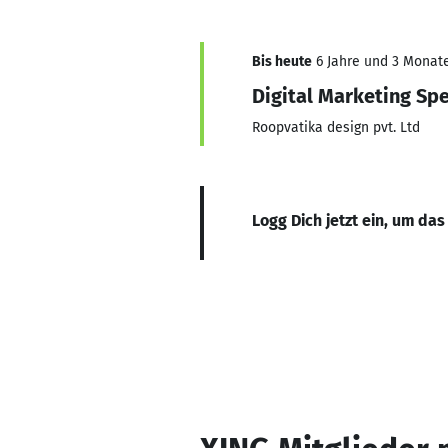
Bis heute
6 Jahre und 3 Monate,
Digital Marketing Spe
Roopvatika design pvt. Ltd
Logg Dich jetzt ein, um das