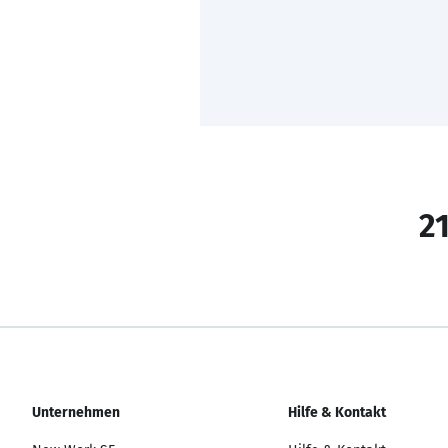
21
Unternehmen
Hilfe & Kontakt