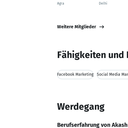
Agra
Delhi
Weitere Mitglieder
Fähigkeiten und 
Facebook Marketing
Social Media Mar
Werdegang
Berufserfahrung von Akash