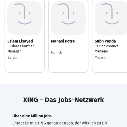
Eslam Elsayed
Manasi Potre
Subh Panda
Business Partner
---
Senior Product
Manager
Manager
Munich
Berlin
Munich
XING – Das Jobs-Netzwerk
Über eine Million Jobs
Entdecke mit XING genau den Job, der wirklich zu Dir