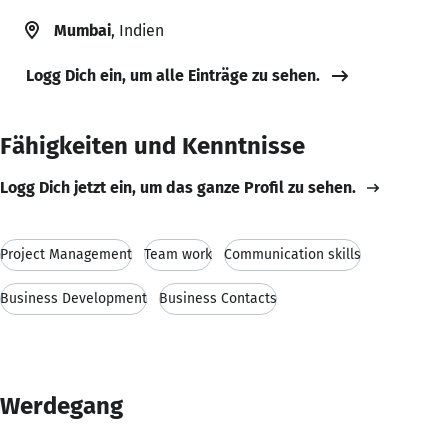
Mumbai
, Indien
Logg Dich ein, um alle Einträge zu sehen.
Fähigkeiten und Kenntnisse
Logg Dich jetzt ein, um das ganze Profil zu sehen.
Project Management
Team work
Communication skills
Business Development
Business Contacts
Werdegang