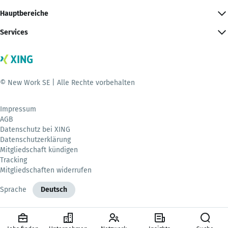
Hauptbereiche
Services
© New Work SE | Alle Rechte vorbehalten
Impressum
AGB
Datenschutz bei XING
Datenschutzerklärung
Mitgliedschaft kündigen
Tracking
Mitgliedschaften widerrufen
Sprache
Deutsch