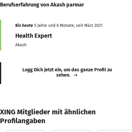
Berufserfahrung von Akash parmar
Bis heute
5 Jahre und 6 Monate, seit März 2021
Health Expert
Akash
Logg Dich jetzt ein, um das ganze Profil zu
sehen.
XING Mitglieder mit ähnlichen
Profilangaben