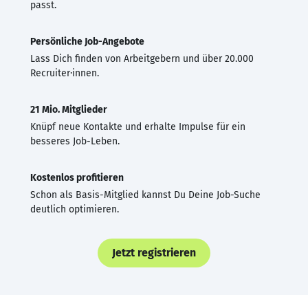
passt.
Persönliche Job-Angebote
Lass Dich finden von Arbeitgebern und über 20.000
Recruiter·innen.
21 Mio. Mitglieder
Knüpf neue Kontakte und erhalte Impulse für ein
besseres Job-Leben.
Kostenlos profitieren
Schon als Basis-Mitglied kannst Du Deine Job-Suche
deutlich optimieren.
Jetzt registrieren