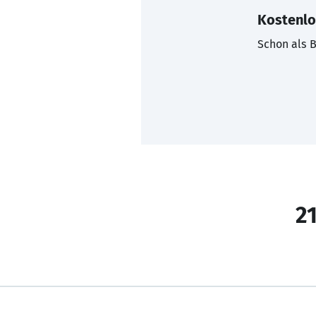
Kostenlo
Schon als B
21