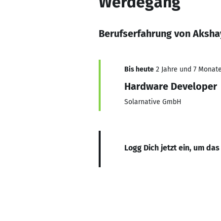
Werdegang
Berufserfahrung von Aksha
Bis heute
2 Jahre und 7 Monate,
Hardware Developer
Solarnative GmbH
Logg Dich jetzt ein, um das