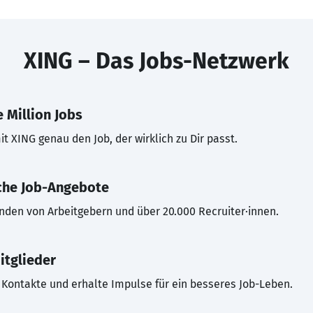
XING – Das Jobs-Netzwerk
 Million Jobs
t XING genau den Job, der wirklich zu Dir passt.
che Job-Angebote
inden von Arbeitgebern und über 20.000 Recruiter·innen.
itglieder
Kontakte und erhalte Impulse für ein besseres Job-Leben.