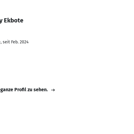
y Ekbote
 seit Feb. 2024
 ganze Profil zu sehen.