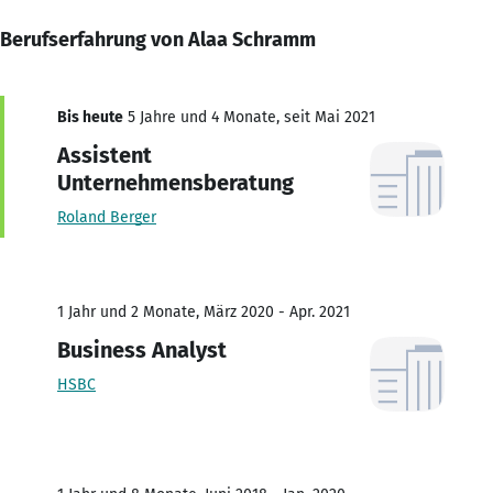
Berufserfahrung von Alaa Schramm
Bis heute
5 Jahre und 4 Monate, seit Mai 2021
Assistent
Unternehmensberatung
Roland Berger
1 Jahr und 2 Monate, März 2020 - Apr. 2021
Business Analyst
HSBC