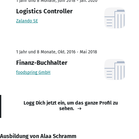
1 Jahr und 8 Monate, Juni 2018 - Jan. 2020
Logistics Controller
Zalando SE
1 Jahr und 8 Monate, Okt. 2016 - Mai 2018
Finanz-Buchhalter
foodspring GmbH
Logg Dich jetzt ein, um das ganze Profil zu
sehen.
Ausbildung von Alaa Schramm