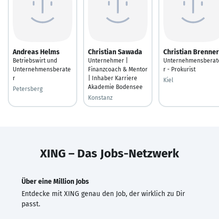
Andreas Helms
Christian Sawada
Christian Brenner
Betriebswirt und
Unternehmer |
Unternehmensberat
Unternehmensberate
Finanzcoach & Mentor
r - Prokurist
r
| Inhaber Karriere
Kiel
Akademie Bodensee
Petersberg
Konstanz
XING – Das Jobs-Netzwerk
Über eine Million Jobs
Entdecke mit XING genau den Job, der wirklich zu Dir
passt.