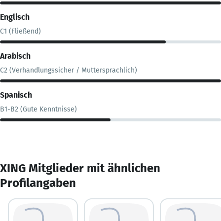
Englisch
C1 (Fließend)
Arabisch
C2 (Verhandlungssicher / Muttersprachlich)
Spanisch
B1-B2 (Gute Kenntnisse)
XING Mitglieder mit ähnlichen
Profilangaben