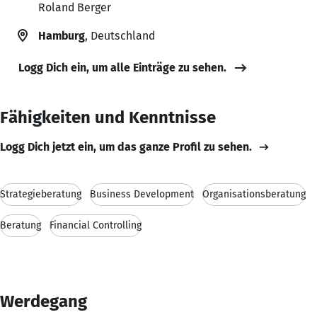
Roland Berger
Hamburg
, Deutschland
Logg Dich ein, um alle Einträge zu sehen.
Fähigkeiten und Kenntnisse
Logg Dich jetzt ein, um das ganze Profil zu sehen.
Strategieberatung
Business Development
Organisationsberatung
Beratung
Financial Controlling
Werdegang