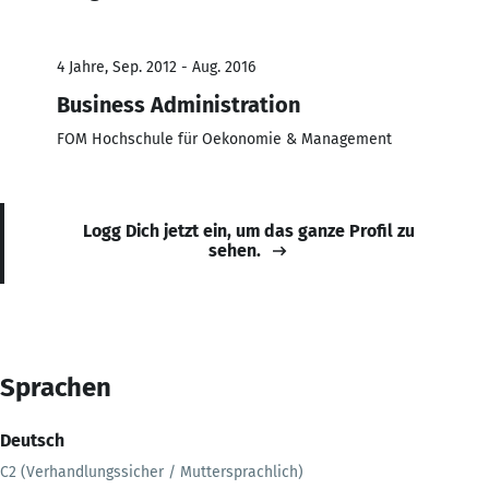
4 Jahre, Sep. 2012 - Aug. 2016
Business Administration
FOM Hochschule für Oekonomie & Management
Logg Dich jetzt ein, um das ganze Profil zu
sehen.
Sprachen
Deutsch
C2 (Verhandlungssicher / Muttersprachlich)